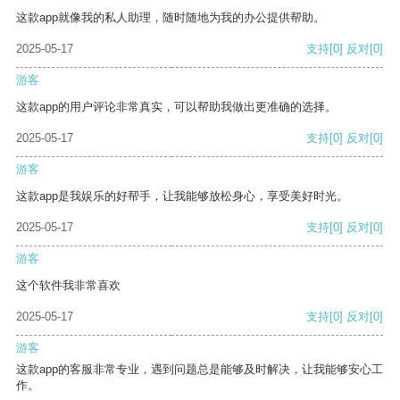
这款app就像我的私人助理，随时随地为我的办公提供帮助。
2025-05-17
支持
[0]
反对
[0]
游客
这款app的用户评论非常真实，可以帮助我做出更准确的选择。
2025-05-17
支持
[0]
反对
[0]
游客
这款app是我娱乐的好帮手，让我能够放松身心，享受美好时光。
2025-05-17
支持
[0]
反对
[0]
游客
这个软件我非常喜欢
2025-05-17
支持
[0]
反对
[0]
游客
这款app的客服非常专业，遇到问题总是能够及时解决，让我能够安心工
作。