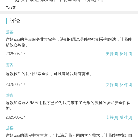
#37#
评论
游客
这款app的售后服务非常完善，遇到问题总是能够得到妥善解决，让我能
够放心购物。
2025-05-17
支持
[0]
反对
[0]
游客
这款软件的功能非常全面，可以满足我所有需求。
2025-05-17
支持
[0]
反对
[0]
游客
这款加速器VPM应用程序已经为我们带来了无限的流畅体验和安全性保
护。
2025-05-17
支持
[0]
反对
[0]
游客
这款app的课程非常丰富，可以满足我不同的学习需求，让我能够找到自