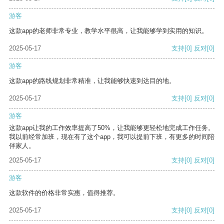
游客
这款app的老师非常专业，教学水平很高，让我能够学到实用的知识。
2025-05-17
支持
[0]
反对
[0]
游客
这款app的路线规划非常精准，让我能够快速到达目的地。
2025-05-17
支持
[0]
反对
[0]
游客
这款app让我的工作效率提高了50%，让我能够更轻松地完成工作任务。
我以前经常加班，现在有了这个app，我可以提前下班，有更多的时间陪
伴家人。
2025-05-17
支持
[0]
反对
[0]
游客
这款软件的价格非常实惠，值得推荐。
2025-05-17
支持
[0]
反对
[0]