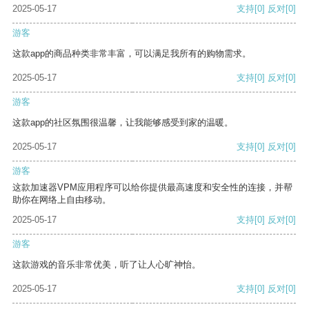
2025-05-17
支持
[0]
反对
[0]
游客
这款app的商品种类非常丰富，可以满足我所有的购物需求。
2025-05-17
支持
[0]
反对
[0]
游客
这款app的社区氛围很温馨，让我能够感受到家的温暖。
2025-05-17
支持
[0]
反对
[0]
游客
这款加速器VPM应用程序可以给你提供最高速度和安全性的连接，并帮
助你在网络上自由移动。
2025-05-17
支持
[0]
反对
[0]
游客
这款游戏的音乐非常优美，听了让人心旷神怡。
2025-05-17
支持
[0]
反对
[0]