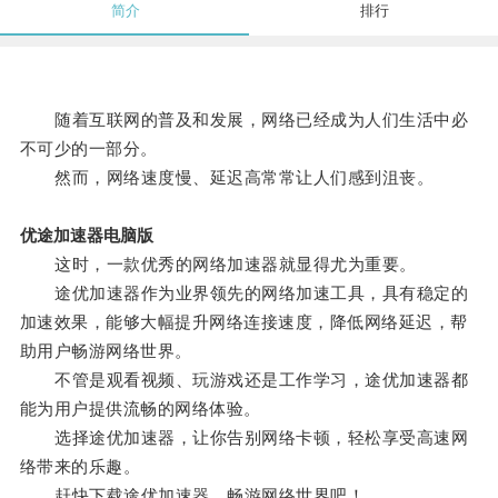
简介
排行
随着互联网的普及和发展，网络已经成为人们生活中必
不可少的一部分。
然而，网络速度慢、延迟高常常让人们感到沮丧。
优途加速器电脑版
这时，一款优秀的网络加速器就显得尤为重要。
途优加速器作为业界领先的网络加速工具，具有稳定的
加速效果，能够大幅提升网络连接速度，降低网络延迟，帮
助用户畅游网络世界。
不管是观看视频、玩游戏还是工作学习，途优加速器都
能为用户提供流畅的网络体验。
选择途优加速器，让你告别网络卡顿，轻松享受高速网
络带来的乐趣。
赶快下载途优加速器，畅游网络世界吧！。