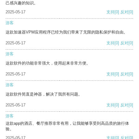
己感兴趣的知识。
2025-05-17
支持
[0]
反对
[0]
游客
这款加速器VPM应用程序已经为我们带来了无限的隐私保护和自由。
2025-05-17
支持
[0]
反对
[0]
游客
这款软件的功能非常强大，使用起来非常方便。
2025-05-17
支持
[0]
反对
[0]
游客
这款软件简直是神器，解决了我所有问题。
2025-05-17
支持
[0]
反对
[0]
游客
这款app的酒店、餐厅推荐非常有用，让我能够享受到高品质的旅行体
验。
2025-05-17
支持
[0]
反对
[0]