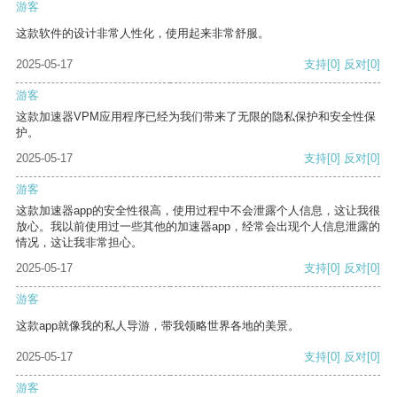
游客
这款软件的设计非常人性化，使用起来非常舒服。
2025-05-17
支持
[0]
反对
[0]
游客
这款加速器VPM应用程序已经为我们带来了无限的隐私保护和安全性保
护。
2025-05-17
支持
[0]
反对
[0]
游客
这款加速器app的安全性很高，使用过程中不会泄露个人信息，这让我很
放心。我以前使用过一些其他的加速器app，经常会出现个人信息泄露的
情况，这让我非常担心。
2025-05-17
支持
[0]
反对
[0]
游客
这款app就像我的私人导游，带我领略世界各地的美景。
2025-05-17
支持
[0]
反对
[0]
游客