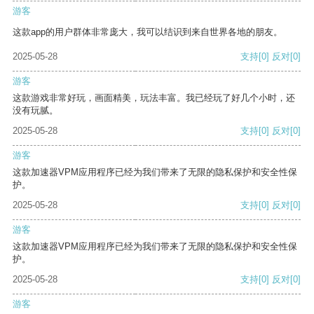
游客
这款app的用户群体非常庞大，我可以结识到来自世界各地的朋友。
2025-05-28
支持
[0]
反对
[0]
游客
这款游戏非常好玩，画面精美，玩法丰富。我已经玩了好几个小时，还
没有玩腻。
2025-05-28
支持
[0]
反对
[0]
游客
这款加速器VPM应用程序已经为我们带来了无限的隐私保护和安全性保
护。
2025-05-28
支持
[0]
反对
[0]
游客
这款加速器VPM应用程序已经为我们带来了无限的隐私保护和安全性保
护。
2025-05-28
支持
[0]
反对
[0]
游客