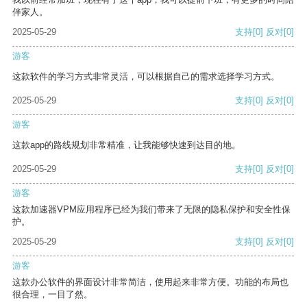
伴家人。
2025-05-29
支持
[0]
反对
[0]
游客
这款软件的学习方式非常灵活，可以根据自己的需求选择学习方式。
2025-05-29
支持
[0]
反对
[0]
游客
这款app的路线规划非常精准，让我能够快速到达目的地。
2025-05-29
支持
[0]
反对
[0]
游客
这款加速器VPM应用程序已经为我们带来了无限的隐私保护和安全性保
护。
2025-05-29
支持
[0]
反对
[0]
游客
这款办公软件的界面设计非常简洁，使用起来非常方便。功能的布局也
很合理，一目了然。