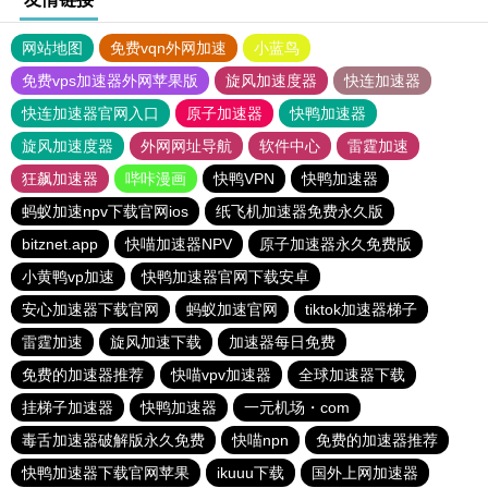
网站地图
免费vqn外网加速
小蓝鸟
免费vps加速器外网苹果版
旋风加速度器
快连加速器
快连加速器官网入口
原子加速器
快鸭加速器
旋风加速度器
外网网址导航
软件中心
雷霆加速
狂飙加速器
哔咔漫画
快鸭VPN
快鸭加速器
蚂蚁加速npv下载官网ios
纸飞机加速器免费永久版
bitznet.app
快喵加速器NPV
原子加速器永久免费版
小黄鸭vp加速
快鸭加速器官网下载安卓
安心加速器下载官网
蚂蚁加速官网
tiktok加速器梯子
雷霆加速
旋风加速下载
加速器每日免费
免费的加速器推荐
快喵vpv加速器
全球加速器下载
挂梯子加速器
快鸭加速器
一元机场・com
毒舌加速器破解版永久免费
快喵npn
免费的加速器推荐
快鸭加速器下载官网苹果
ikuuu下载
国外上网加速器