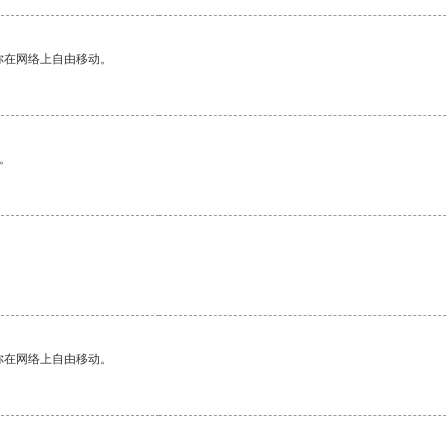
你在网络上自由移动。
。
你在网络上自由移动。