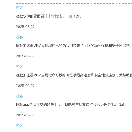
游客
这款软件的界面设计非常简洁，一目了然。
2025-06-07
游客
这款加速器VPM应用程序已经为我们带来了无限的隐私保护和安全性保护
2025-06-07
游客
这款加速器VPM应用程序可以给你提供最高速度和安全性的连接，并帮助
2025-06-07
游客
这款app是我社交的好帮手，让我能够与朋友保持联系，分享生活点滴。
2025-06-07
游客