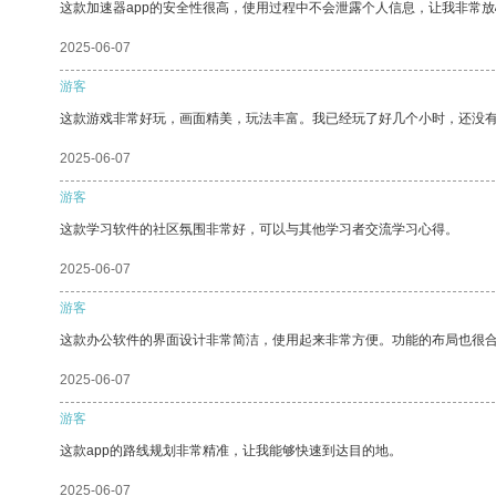
这款加速器app的安全性很高，使用过程中不会泄露个人信息，让我非常放
2025-06-07
游客
这款游戏非常好玩，画面精美，玩法丰富。我已经玩了好几个小时，还没
2025-06-07
游客
这款学习软件的社区氛围非常好，可以与其他学习者交流学习心得。
2025-06-07
游客
这款办公软件的界面设计非常简洁，使用起来非常方便。功能的布局也很
2025-06-07
游客
这款app的路线规划非常精准，让我能够快速到达目的地。
2025-06-07