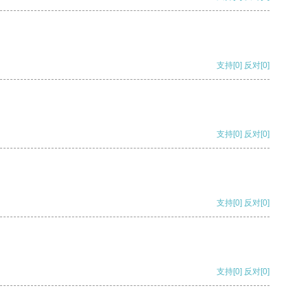
支持
[0]
反对
[0]
支持
[0]
反对
[0]
支持
[0]
反对
[0]
支持
[0]
反对
[0]