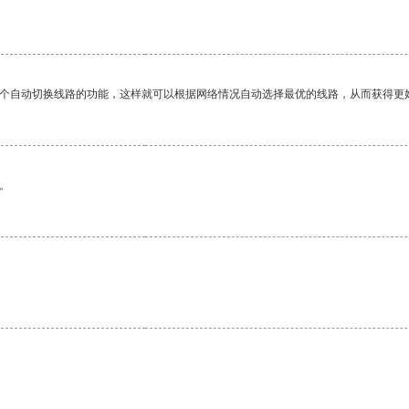
一个自动切换线路的功能，这样就可以根据网络情况自动选择最优的线路，从而获得更
。