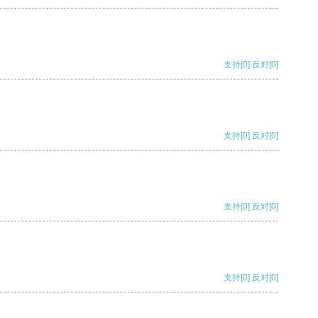
支持
[0]
反对
[0]
支持
[0]
反对
[0]
支持
[0]
反对
[0]
支持
[0]
反对
[0]