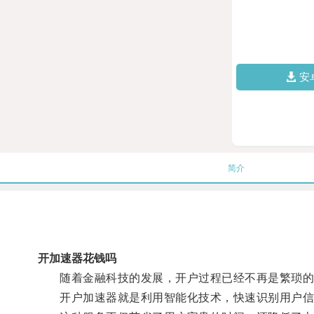
安
简介
开加速器花钱吗
随着金融科技的发展，开户过程已经不再是繁琐的
开户加速器就是利用智能化技术，快速识别用户信息