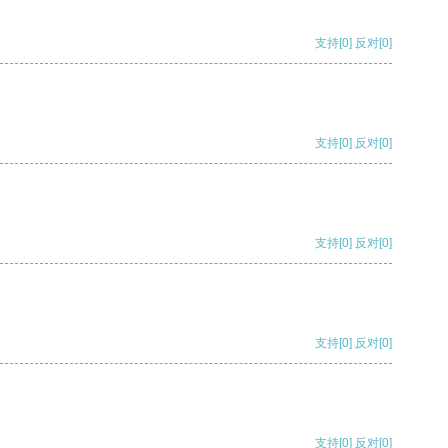
支持
[0]
反对
[0]
支持
[0]
反对
[0]
支持
[0]
反对
[0]
支持
[0]
反对
[0]
支持
[0]
反对
[0]