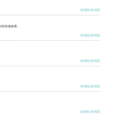
支持
[0]
反对
[0]
好的加速效果。
支持
[0]
反对
[0]
支持
[0]
反对
[0]
支持
[0]
反对
[0]
支持
[0]
反对
[0]