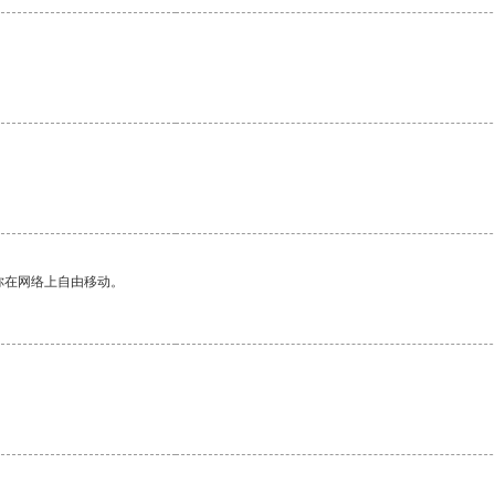
。
你在网络上自由移动。