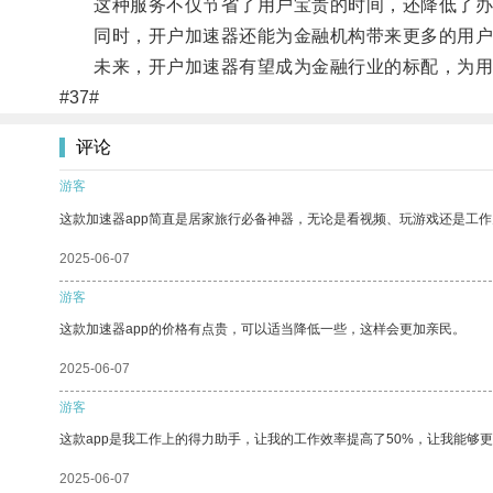
这种服务不仅节省了用户宝贵的时间，还降低了办
同时，开户加速器还能为金融机构带来更多的用户
未来，开户加速器有望成为金融行业的标配，为用
#37#
评论
游客
这款加速器app简直是居家旅行必备神器，无论是看视频、玩游戏还是工
2025-06-07
游客
这款加速器app的价格有点贵，可以适当降低一些，这样会更加亲民。
2025-06-07
游客
这款app是我工作上的得力助手，让我的工作效率提高了50%，让我能够
2025-06-07