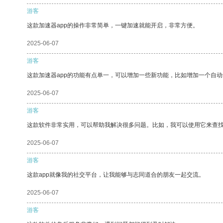
游客
这款加速器app的操作非常简单，一键加速就能开启，非常方便。
2025-06-07
游客
这款加速器app的功能有点单一，可以增加一些新功能，比如增加一个自
2025-06-07
游客
这款软件非常实用，可以帮助我解决很多问题。比如，我可以使用它来查
2025-06-07
游客
这款app就像我的社交平台，让我能够与志同道合的朋友一起交流。
2025-06-07
游客