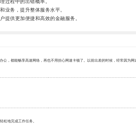
理过程中的出错概率。
和业务，提升整体服务水平。
户提供更加便捷和高效的金融服务。
作办公，都能畅享高速网络，再也不用担心网速卡顿了。以前出差的时候，经常因为网
更轻松地完成工作任务。