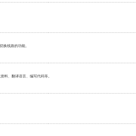
动切换线路的功能。
找资料、翻译语言、编写代码等。