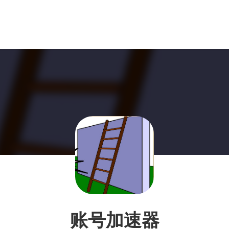
账号加速器