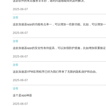
这款软件的售后服务非常好，遇到问题都能得到及时解决。
2025-06-07
游客
这款加速器app的功能有点单一，可以增加一些新功能。比如，可以增加
2025-06-07
游客
这款加速器app的安全性有待提高，可以加强防护措施，比如增加双重验证
2025-06-07
游客
这款加速器VPM应用程序已经为我们带来了无限的隐私保护和自由。
2025-06-07
游客
这个是app神器
2025-06-07