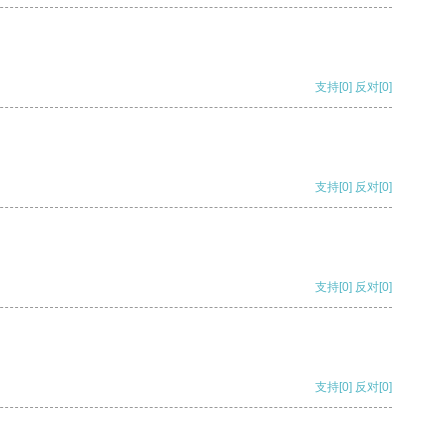
支持
[0]
反对
[0]
支持
[0]
反对
[0]
支持
[0]
反对
[0]
支持
[0]
反对
[0]