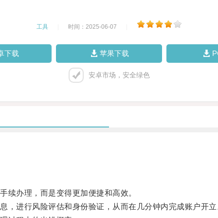
工具
|
时间：2025-06-07
|
卓下载
苹果下载
安卓市场，安全绿色
手续办理，而是变得更加便捷和高效。
，进行风险评估和身份验证，从而在几分钟内完成账户开立