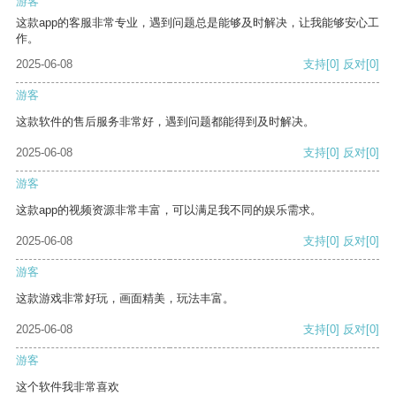
游客
这款app的客服非常专业，遇到问题总是能够及时解决，让我能够安心工
作。
2025-06-08
支持
[0]
反对
[0]
游客
这款软件的售后服务非常好，遇到问题都能得到及时解决。
2025-06-08
支持
[0]
反对
[0]
游客
这款app的视频资源非常丰富，可以满足我不同的娱乐需求。
2025-06-08
支持
[0]
反对
[0]
游客
这款游戏非常好玩，画面精美，玩法丰富。
2025-06-08
支持
[0]
反对
[0]
游客
这个软件我非常喜欢