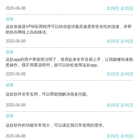
2025-06-08
支持
[0]
反对
[0]
游客
这款加速器VPM应用程序可以给你提供最高速度和安全性的连接，并帮
助你在网络上自由移动。
2025-06-08
支持
[0]
反对
[0]
游客
这款app的用户界面简洁明了，使用起来非常容易上手，让我能够快速熟
悉操作。我不用看说明书，就可以轻松使用这款app。
2025-06-08
支持
[0]
反对
[0]
游客
这款软件非常实用，可以帮助我解决很多问题。
2025-06-08
支持
[0]
反对
[0]
游客
这款软件的功能非常强大，可以满足我日常使用的需求。
2025-06-08
支持
[0]
反对
[0]