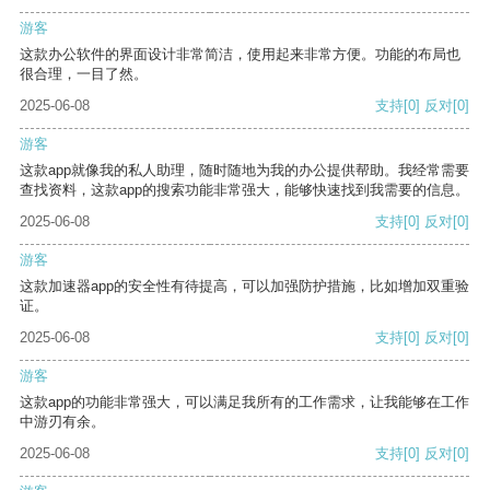
游客
这款办公软件的界面设计非常简洁，使用起来非常方便。功能的布局也
很合理，一目了然。
2025-06-08
支持
[0]
反对
[0]
游客
这款app就像我的私人助理，随时随地为我的办公提供帮助。我经常需要
查找资料，这款app的搜索功能非常强大，能够快速找到我需要的信息。
2025-06-08
支持
[0]
反对
[0]
游客
这款加速器app的安全性有待提高，可以加强防护措施，比如增加双重验
证。
2025-06-08
支持
[0]
反对
[0]
游客
这款app的功能非常强大，可以满足我所有的工作需求，让我能够在工作
中游刃有余。
2025-06-08
支持
[0]
反对
[0]