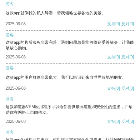
游客
这款app就像我的私人导游，带我领略世界各地的美景。
2025-06-08
支持
[0]
反对
[0]
游客
这款app的售后服务非常完善，遇到问题总是能够得到妥善解决，让我能
够放心购物。
2025-06-08
支持
[0]
反对
[0]
游客
这款app的用户群体非常庞大，我可以结识到来自世界各地的朋友。
2025-06-08
支持
[0]
反对
[0]
游客
这款加速器VPM应用程序可以给你提供最高速度和安全性的连接，并帮
助你在网络上自由移动。
2025-06-08
支持
[0]
反对
[0]
游客
这款app的课程非常丰富，可以满足我不同的学习需求，让我能够找到自