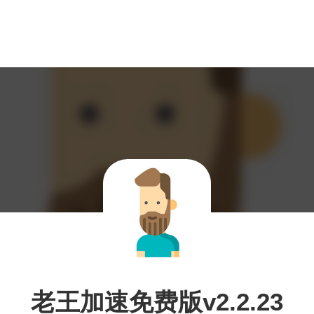
老王加速免费版v2.2.23