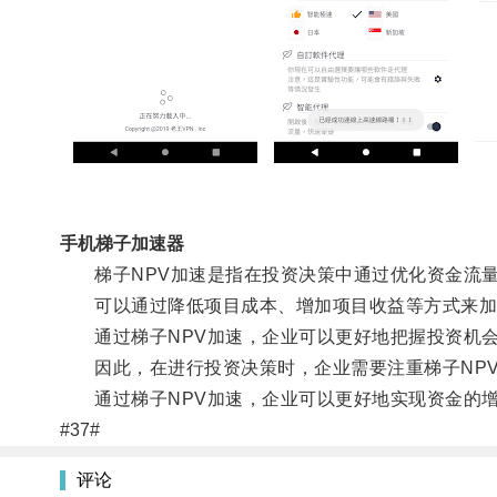
手机梯子加速器
梯子NPV加速是指在投资决策中通过优化资金流量
可以通过降低项目成本、增加项目收益等方式来加速
通过梯子NPV加速，企业可以更好地把握投资机会
因此，在进行投资决策时，企业需要注重梯子NPV
通过梯子NPV加速，企业可以更好地实现资金的增
#37#
评论