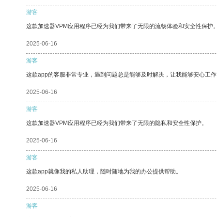
游客
这款加速器VPM应用程序已经为我们带来了无限的流畅体验和安全性保护
2025-06-16
游客
这款app的客服非常专业，遇到问题总是能够及时解决，让我能够安心工作
2025-06-16
游客
这款加速器VPM应用程序已经为我们带来了无限的隐私和安全性保护。
2025-06-16
游客
这款app就像我的私人助理，随时随地为我的办公提供帮助。
2025-06-16
游客