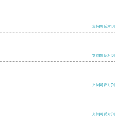
支持
[0]
反对
[0]
支持
[0]
反对
[0]
支持
[0]
反对
[0]
支持
[0]
反对
[0]