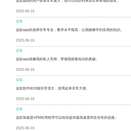
这款app的用户群体非常庞大，我可以结识到来自世界各地的朋友。
2025-06-16
游客
这款app的老师非常专业，教学水平很高，让我能够学到实用的知识。
2025-06-16
游客
这款app就像我的私人导师，带领我探索知识的奥秘。
2025-06-16
游客
这款软件的功能非常强大，使用起来非常方便。
2025-06-16
游客
这款加速器VPM应用程序可以给你提供最高速度和安全性的连接。
2025-06-16