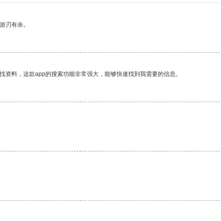
中游刃有余。
找资料，这款app的搜索功能非常强大，能够快速找到我需要的信息。