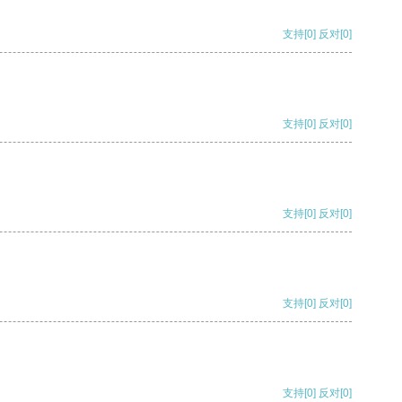
支持
[0]
反对
[0]
支持
[0]
反对
[0]
支持
[0]
反对
[0]
支持
[0]
反对
[0]
支持
[0]
反对
[0]