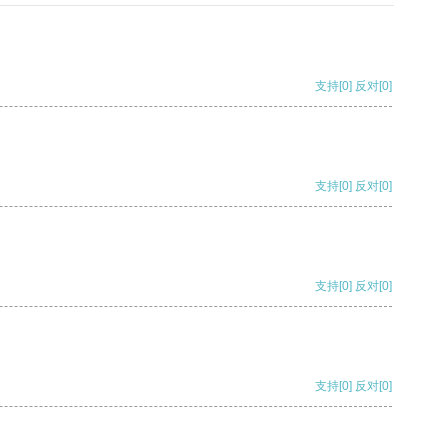
支持
[0]
反对
[0]
支持
[0]
反对
[0]
支持
[0]
反对
[0]
支持
[0]
反对
[0]