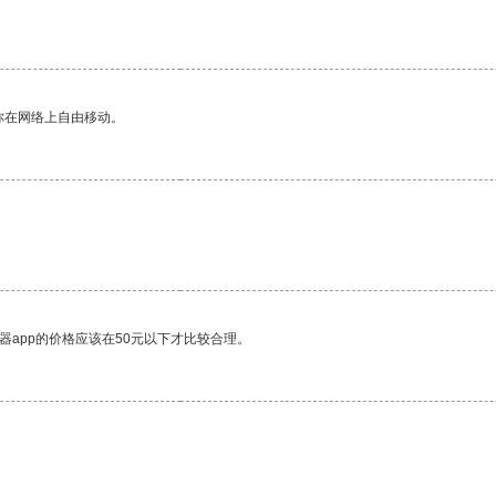
你在网络上自由移动。
器app的价格应该在50元以下才比较合理。