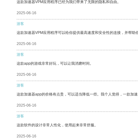
这款加速器VPM应用程序已经为我们带来了无限的隐私和自由。
2025-06-16
游客
这款加速器VPM应用程序可以给你提供最高速度和安全性的连接，并帮助
2025-06-16
游客
这款app的游戏非常好玩，可以让我消磨时间。
2025-06-16
游客
这款加速器app的价格有点贵，可以适当降低一些。我个人觉得，一款加速
2025-06-16
游客
这款软件的设计非常人性化，使用起来非常舒服。
2025-06-16