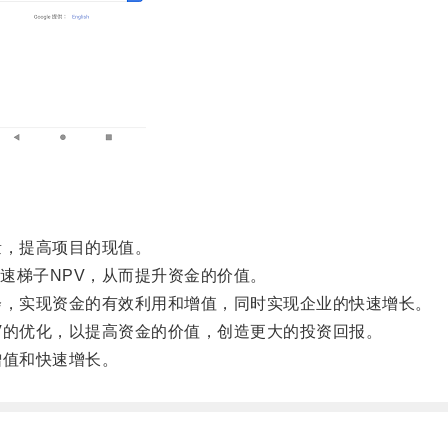
，提高项目的现值。
梯子NPV，从而提升资金的价值。
，实现资金的有效利用和增值，同时实现企业的快速增长。
的优化，以提高资金的价值，创造更大的投资回报。
值和快速增长。