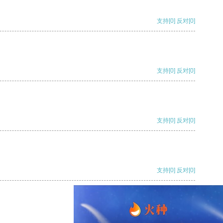
支持
[0]
反对
[0]
支持
[0]
反对
[0]
支持
[0]
反对
[0]
支持
[0]
反对
[0]
支持
[0]
反对
[0]