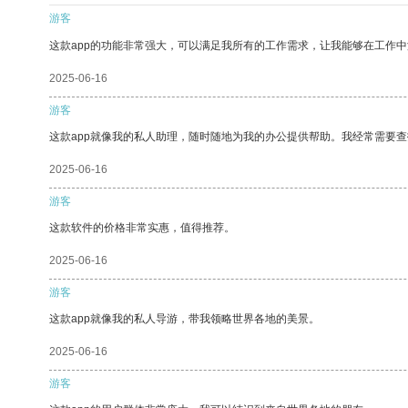
游客
这款app的功能非常强大，可以满足我所有的工作需求，让我能够在工作
2025-06-16
游客
这款app就像我的私人助理，随时随地为我的办公提供帮助。我经常需要查
2025-06-16
游客
这款软件的价格非常实惠，值得推荐。
2025-06-16
游客
这款app就像我的私人导游，带我领略世界各地的美景。
2025-06-16
游客