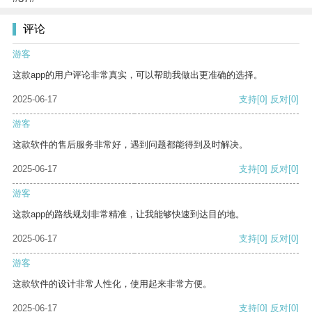
评论
游客
这款app的用户评论非常真实，可以帮助我做出更准确的选择。
2025-06-17
支持
[0]
反对
[0]
游客
这款软件的售后服务非常好，遇到问题都能得到及时解决。
2025-06-17
支持
[0]
反对
[0]
游客
这款app的路线规划非常精准，让我能够快速到达目的地。
2025-06-17
支持
[0]
反对
[0]
游客
这款软件的设计非常人性化，使用起来非常方便。
2025-06-17
支持
[0]
反对
[0]