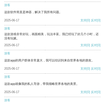
游客
这款软件简直是神器，解决了我所有问题。
2025-06-17
支持
[0]
反对
[0]
游客
这款游戏非常好玩，画面精美，玩法丰富。我已经玩了好几个小时，还
没有玩腻。
2025-06-17
支持
[0]
反对
[0]
游客
这款app的用户群体非常庞大，我可以结识到来自世界各地的朋友。
2025-06-17
支持
[0]
反对
[0]
游客
这款app就像我的私人导游，带我领略世界各地的美景。
2025-06-17
支持
[0]
反对
[0]
游客