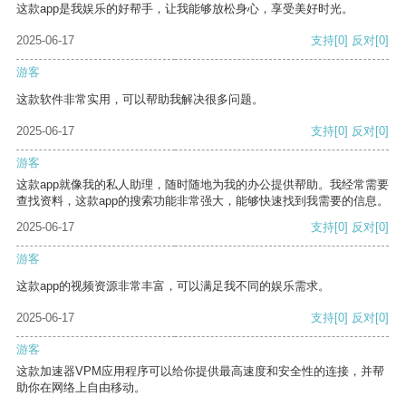
这款app是我娱乐的好帮手，让我能够放松身心，享受美好时光。
2025-06-17
支持
[0]
反对
[0]
游客
这款软件非常实用，可以帮助我解决很多问题。
2025-06-17
支持
[0]
反对
[0]
游客
这款app就像我的私人助理，随时随地为我的办公提供帮助。我经常需要
查找资料，这款app的搜索功能非常强大，能够快速找到我需要的信息。
2025-06-17
支持
[0]
反对
[0]
游客
这款app的视频资源非常丰富，可以满足我不同的娱乐需求。
2025-06-17
支持
[0]
反对
[0]
游客
这款加速器VPM应用程序可以给你提供最高速度和安全性的连接，并帮
助你在网络上自由移动。