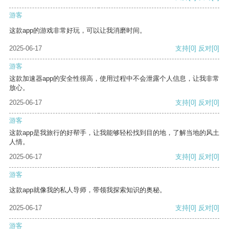
游客
这款app的游戏非常好玩，可以让我消磨时间。
2025-06-17
支持
[0]
反对
[0]
游客
这款加速器app的安全性很高，使用过程中不会泄露个人信息，让我非常
放心。
2025-06-17
支持
[0]
反对
[0]
游客
这款app是我旅行的好帮手，让我能够轻松找到目的地，了解当地的风土
人情。
2025-06-17
支持
[0]
反对
[0]
游客
这款app就像我的私人导师，带领我探索知识的奥秘。
2025-06-17
支持
[0]
反对
[0]
游客