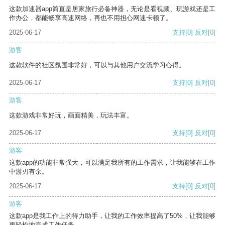
这款加速器app简直是居家旅行必备神器，无论是看视频、玩游戏还是工
作办公，都能畅享高速网络，再也不用担心网速卡顿了。
2025-06-17
支持
[0]
反对
[0]
游客
这款软件的社区氛围非常好，可以与其他用户交流学习心得。
2025-06-17
支持
[0]
反对
[0]
游客
这款游戏非常好玩，画面精美，玩法丰富。
2025-06-17
支持
[0]
反对
[0]
游客
这款app的功能非常强大，可以满足我所有的工作需求，让我能够在工作
中游刃有余。
2025-06-17
支持
[0]
反对
[0]
游客
这款app是我工作上的得力助手，让我的工作效率提高了50%，让我能够
更轻松地完成工作任务。