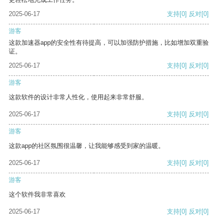
2025-06-17
支持
[0]
反对
[0]
游客
这款加速器app的安全性有待提高，可以加强防护措施，比如增加双重验
证。
2025-06-17
支持
[0]
反对
[0]
游客
这款软件的设计非常人性化，使用起来非常舒服。
2025-06-17
支持
[0]
反对
[0]
游客
这款app的社区氛围很温馨，让我能够感受到家的温暖。
2025-06-17
支持
[0]
反对
[0]
游客
这个软件我非常喜欢
2025-06-17
支持
[0]
反对
[0]