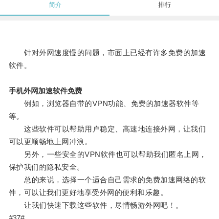
简介
排行
针对外网速度慢的问题，市面上已经有许多免费的加速
软件。
手机外网加速软件免费
例如，浏览器自带的VPN功能、免费的加速器软件等
等。
这些软件可以帮助用户稳定、高速地连接外网，让我们
可以更顺畅地上网冲浪。
另外，一些安全的VPN软件也可以帮助我们匿名上网，
保护我们的隐私安全。
总的来说，选择一个适合自己需求的免费加速网络的软
件，可以让我们更好地享受外网的便利和乐趣。
让我们快速下载这些软件，尽情畅游外网吧！。
#37#