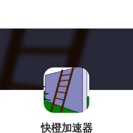
快橙加速器