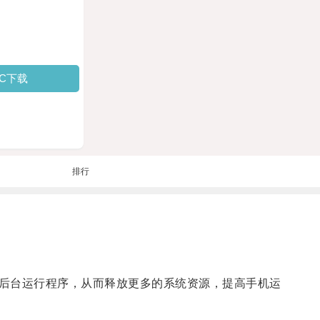
PC下载
排行
后台运行程序，从而释放更多的系统资源，提高手机运