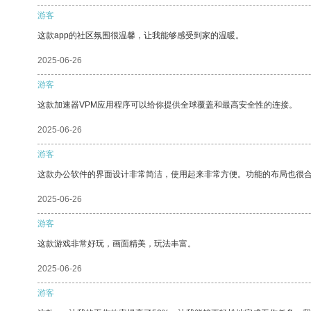
游客
这款app的社区氛围很温馨，让我能够感受到家的温暖。
2025-06-26
游客
这款加速器VPM应用程序可以给你提供全球覆盖和最高安全性的连接。
2025-06-26
游客
这款办公软件的界面设计非常简洁，使用起来非常方便。功能的布局也很
2025-06-26
游客
这款游戏非常好玩，画面精美，玩法丰富。
2025-06-26
游客