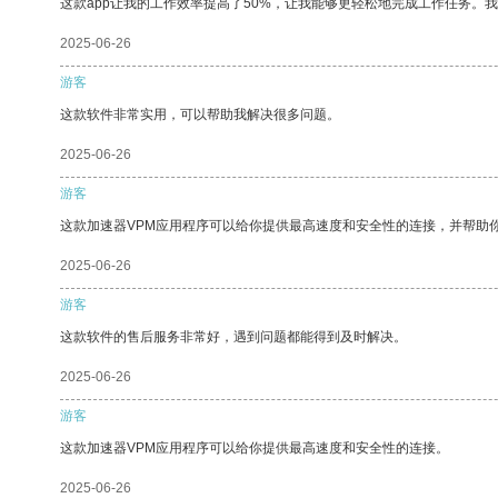
这款app让我的工作效率提高了50%，让我能够更轻松地完成工作任务。
2025-06-26
游客
这款软件非常实用，可以帮助我解决很多问题。
2025-06-26
游客
这款加速器VPM应用程序可以给你提供最高速度和安全性的连接，并帮助
2025-06-26
游客
这款软件的售后服务非常好，遇到问题都能得到及时解决。
2025-06-26
游客
这款加速器VPM应用程序可以给你提供最高速度和安全性的连接。
2025-06-26