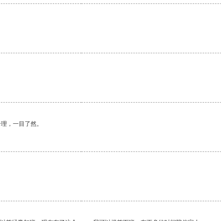
合理，一目了然。