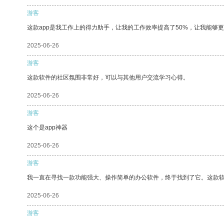
游客
这款app是我工作上的得力助手，让我的工作效率提高了50%，让我能够
2025-06-26
游客
这款软件的社区氛围非常好，可以与其他用户交流学习心得。
2025-06-26
游客
这个是app神器
2025-06-26
游客
我一直在寻找一款功能强大、操作简单的办公软件，终于找到了它。这款
2025-06-26
游客