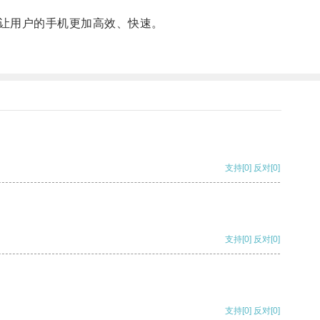
让用户的手机更加高效、快速。
支持
[0]
反对
[0]
支持
[0]
反对
[0]
支持
[0]
反对
[0]