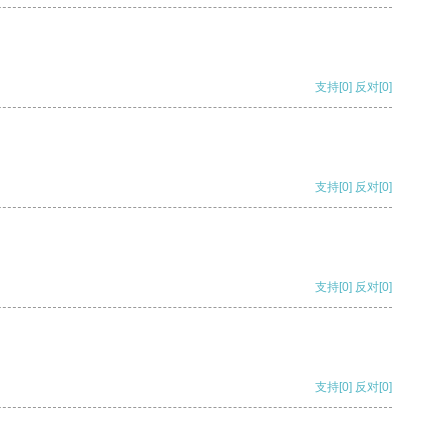
支持
[0]
反对
[0]
支持
[0]
反对
[0]
支持
[0]
反对
[0]
支持
[0]
反对
[0]