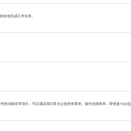
更轻松地完成工作任务。
软件的功能非常强大，可以满足我日常办公的所有需求。操作也很简单，即使是小白也