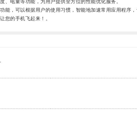
度、电量等功能，为用户提供全方位的性能优化服务。
能，可以根据用户的使用习惯，智能地加速常用应用程序，
让您的手机飞起来！。
。