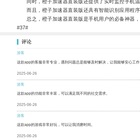
同时，橙子加速器直装版还提供了实时监控手机温
而且，橙子加速器直装版还具有智能识别应用程序功
总之，橙子加速器直装版是手机用户的必备神器，
#37#
评论
游客
这款app的客服非常专业，遇到问题总是能够及时解决，让我能够安心工作
2025-06-26
游客
这款app的功能非常丰富，可以满足我不同的社交需求。
2025-06-26
游客
这款app的游戏非常好玩，可以让我消磨时间。
2025-06-26