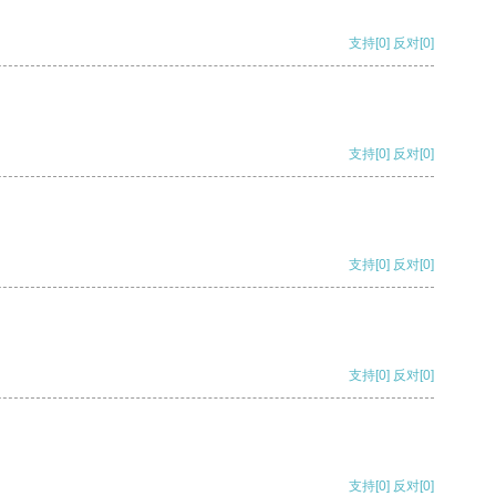
支持
[0]
反对
[0]
支持
[0]
反对
[0]
支持
[0]
反对
[0]
支持
[0]
反对
[0]
支持
[0]
反对
[0]