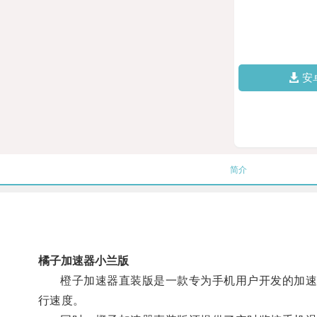
安
简介
橘子加速器小兰版
橙子加速器直装版是一款专为手机用户开发的加速工
行速度。