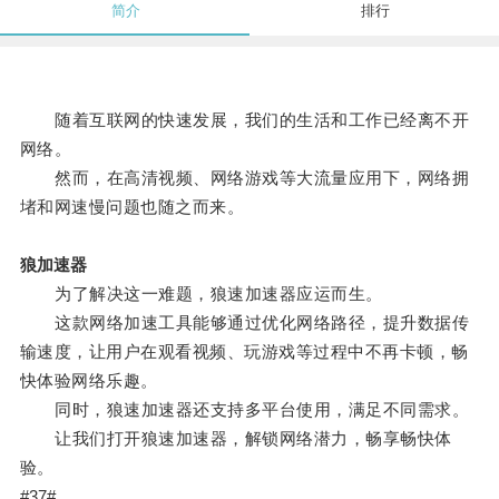
简介
排行
随着互联网的快速发展，我们的生活和工作已经离不开
网络。
然而，在高清视频、网络游戏等大流量应用下，网络拥
堵和网速慢问题也随之而来。
狼加速器
为了解决这一难题，狼速加速器应运而生。
这款网络加速工具能够通过优化网络路径，提升数据传
输速度，让用户在观看视频、玩游戏等过程中不再卡顿，畅
快体验网络乐趣。
同时，狼速加速器还支持多平台使用，满足不同需求。
让我们打开狼速加速器，解锁网络潜力，畅享畅快体
验。
#37#