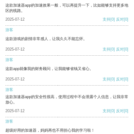
这款加速器app的加速效果一般，可以再提升一下，比如能够支持更多地
区的线路。
2025-07-12
支持
[0]
反对
[0]
游客
这款游戏的剧情非常感人，让我久久不能忘怀。
2025-07-12
支持
[0]
反对
[0]
游客
这款app就像我的财务顾问，让我能够省钱又省心。
2025-07-12
支持
[0]
反对
[0]
游客
这款加速器app的安全性很高，使用过程中不会泄露个人信息，让我非常
放心。
2025-07-12
支持
[0]
反对
[0]
游客
超级好用的加速器，妈妈再也不用担心我的学习啦！