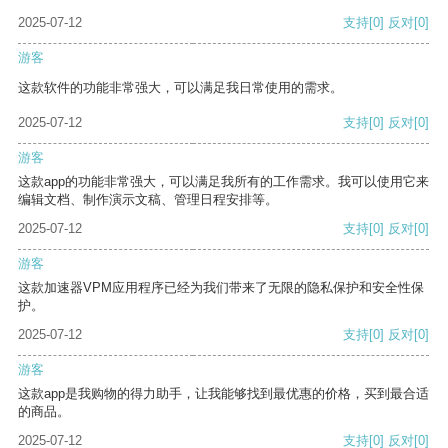
2025-07-12
支持
[0]
反对
[0]
游客
这款软件的功能非常强大，可以满足我日常使用的需求。
2025-07-12
支持
[0]
反对
[0]
游客
这款app的功能非常强大，可以满足我所有的工作需求。我可以使用它来
编辑文档、制作演示文稿、管理日程安排等。
2025-07-12
支持
[0]
反对
[0]
游客
这款加速器VPM应用程序已经为我们带来了无限的隐私保护和安全性保
护。
2025-07-12
支持
[0]
反对
[0]
游客
这款app是我购物的得力助手，让我能够找到最优惠的价格，买到最合适
的商品。
2025-07-12
支持
[0]
反对
[0]