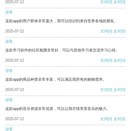
2025-07-12
支持
[0]
反对
[0]
游客
这款app的用户群体非常庞大，我可以结识到来自世界各地的朋友。
2025-07-12
支持
[0]
反对
[0]
游客
这款学习软件的社区氛围非常好，可以与其他学习者交流学习心得。
2025-07-12
支持
[0]
反对
[0]
游客
这款app的商品种类非常丰富，可以满足我所有的购物需求。
2025-07-12
支持
[0]
反对
[0]
游客
这款app的音乐资源非常优质，可以让我尽情享受音乐的魅力。
2025-07-12
支持
[0]
反对
[0]
游客