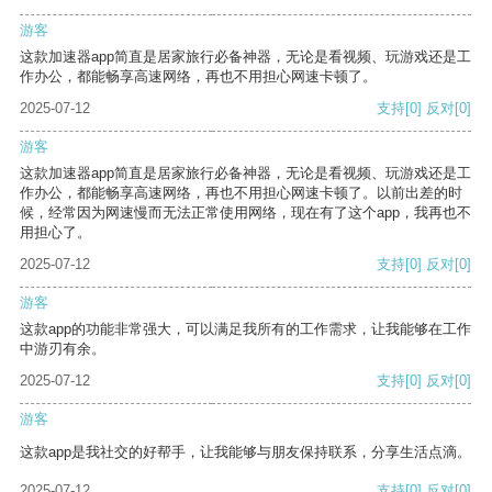
游客
这款加速器app简直是居家旅行必备神器，无论是看视频、玩游戏还是工
作办公，都能畅享高速网络，再也不用担心网速卡顿了。
2025-07-12
支持
[0]
反对
[0]
游客
这款加速器app简直是居家旅行必备神器，无论是看视频、玩游戏还是工
作办公，都能畅享高速网络，再也不用担心网速卡顿了。以前出差的时
候，经常因为网速慢而无法正常使用网络，现在有了这个app，我再也不
用担心了。
2025-07-12
支持
[0]
反对
[0]
游客
这款app的功能非常强大，可以满足我所有的工作需求，让我能够在工作
中游刃有余。
2025-07-12
支持
[0]
反对
[0]
游客
这款app是我社交的好帮手，让我能够与朋友保持联系，分享生活点滴。
2025-07-12
支持
[0]
反对
[0]