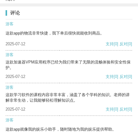
评论
游客
这款app的物流非常快捷，我下单后很快就能收到商品。
2025-07-12
支持
[0]
反对
[0]
游客
这款加速器VPM应用程序已经为我们带来了无限的流畅体验和安全性保
护。
2025-07-12
支持
[0]
反对
[0]
游客
这款学习软件的课程内容非常丰富，涵盖了各个学科的知识。老师的讲
解非常生动，让我能够轻松理解知识点。
2025-07-12
支持
[0]
反对
[0]
游客
这款app就像我的娱乐小助手，随时随地为我的娱乐提供帮助。