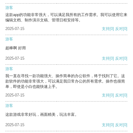
游客
这款app的功能非常强大，可以满足我所有的工作需求。我可以使用它来
编辑文档、制作演示文稿、管理日程安排等。
2025-07-15
支持
[0]
反对
[0]
游客
超棒啊 好用
2025-07-15
支持
[0]
反对
[0]
游客
我一直在寻找一款功能强大、操作简单的办公软件，终于找到了它。这
款软件的功能非常强大，可以满足我日常办公的所有需求。操作也很简
单，即使是小白也能快速上手。
2025-07-15
支持
[0]
反对
[0]
游客
这款游戏非常好玩，画面精美，玩法丰富。
2025-07-15
支持
[0]
反对
[0]