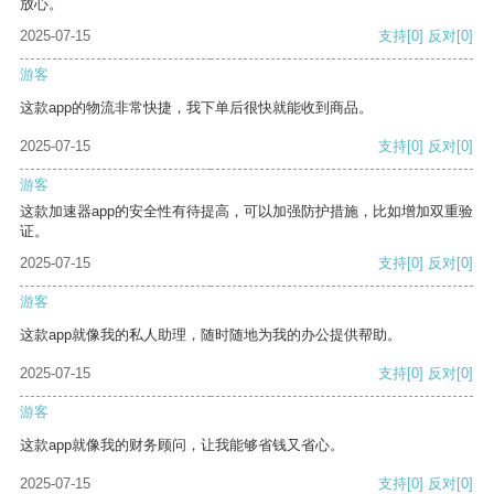
放心。
2025-07-15
支持
[0]
反对
[0]
游客
这款app的物流非常快捷，我下单后很快就能收到商品。
2025-07-15
支持
[0]
反对
[0]
游客
这款加速器app的安全性有待提高，可以加强防护措施，比如增加双重验
证。
2025-07-15
支持
[0]
反对
[0]
游客
这款app就像我的私人助理，随时随地为我的办公提供帮助。
2025-07-15
支持
[0]
反对
[0]
游客
这款app就像我的财务顾问，让我能够省钱又省心。
2025-07-15
支持
[0]
反对
[0]