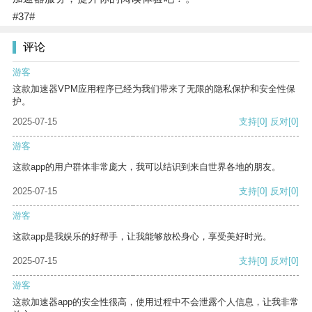
#37#
评论
游客
这款加速器VPM应用程序已经为我们带来了无限的隐私保护和安全性保
护。
2025-07-15
支持
[0]
反对
[0]
游客
这款app的用户群体非常庞大，我可以结识到来自世界各地的朋友。
2025-07-15
支持
[0]
反对
[0]
游客
这款app是我娱乐的好帮手，让我能够放松身心，享受美好时光。
2025-07-15
支持
[0]
反对
[0]
游客
这款加速器app的安全性很高，使用过程中不会泄露个人信息，让我非常