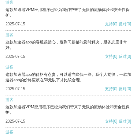
游客
这款加速器VPM应用程序已经为我们带来了无限的流畅体验和安全性保
护。
2025-07-15
支持
[0]
反对
[0]
游客
这款加速器app的客服很贴心，遇到问题都能及时解决，服务态度非常
好。
2025-07-15
支持
[0]
反对
[0]
游客
这款加速器app的价格有点贵，可以适当降低一些。我个人觉得，一款加
速器app的价格应该在50元以下才比较合理。
2025-07-15
支持
[0]
反对
[0]
游客
这款加速器VPM应用程序已经为我们带来了无限的流畅体验和安全性保
护。
2025-07-15
支持
[0]
反对
[0]
游客