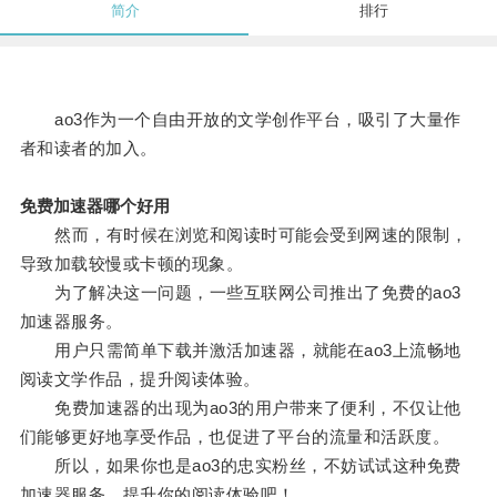
简介
排行
ao3作为一个自由开放的文学创作平台，吸引了大量作
者和读者的加入。
免费加速器哪个好用
然而，有时候在浏览和阅读时可能会受到网速的限制，
导致加载较慢或卡顿的现象。
为了解决这一问题，一些互联网公司推出了免费的ao3
加速器服务。
用户只需简单下载并激活加速器，就能在ao3上流畅地
阅读文学作品，提升阅读体验。
免费加速器的出现为ao3的用户带来了便利，不仅让他
们能够更好地享受作品，也促进了平台的流量和活跃度。
所以，如果你也是ao3的忠实粉丝，不妨试试这种免费
加速器服务，提升你的阅读体验吧！。