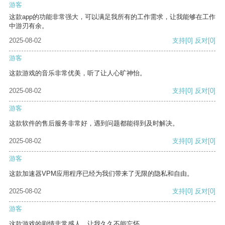
游客
这款app的功能非常强大，可以满足我所有的工作需求，让我能够在工作
中游刃有余。
2025-08-02
支持
[0]
反对
[0]
游客
这款游戏的音乐非常优美，听了让人心旷神怡。
2025-08-02
支持
[0]
反对
[0]
游客
这款软件的售后服务非常好，遇到问题都能得到及时解决。
2025-08-02
支持
[0]
反对
[0]
游客
这款加速器VPM应用程序已经为我们带来了无限的隐私和自由。
2025-08-02
支持
[0]
反对
[0]
游客
这款游戏的剧情非常感人，让我久久不能忘怀。