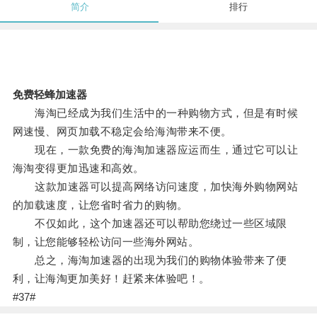
简介
排行
免费轻蜂加速器
海淘已经成为我们生活中的一种购物方式，但是有时候
网速慢、网页加载不稳定会给海淘带来不便。
现在，一款免费的海淘加速器应运而生，通过它可以让
海淘变得更加迅速和高效。
这款加速器可以提高网络访问速度，加快海外购物网站
的加载速度，让您省时省力的购物。
不仅如此，这个加速器还可以帮助您绕过一些区域限
制，让您能够轻松访问一些海外网站。
总之，海淘加速器的出现为我们的购物体验带来了便
利，让海淘更加美好！赶紧来体验吧！。
#37#