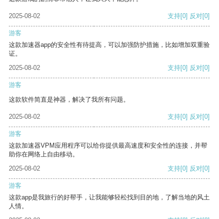
2025-08-02
支持
[0]
反对
[0]
游客
这款加速器app的安全性有待提高，可以加强防护措施，比如增加双重验
证。
2025-08-02
支持
[0]
反对
[0]
游客
这款软件简直是神器，解决了我所有问题。
2025-08-02
支持
[0]
反对
[0]
游客
这款加速器VPM应用程序可以给你提供最高速度和安全性的连接，并帮
助你在网络上自由移动。
2025-08-02
支持
[0]
反对
[0]
游客
这款app是我旅行的好帮手，让我能够轻松找到目的地，了解当地的风土
人情。