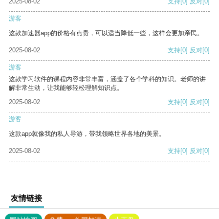
2025-08-02
支持
[0]
反对
[0]
游客
这款加速器app的价格有点贵，可以适当降低一些，这样会更加亲民。
2025-08-02
支持
[0]
反对
[0]
游客
这款学习软件的课程内容非常丰富，涵盖了各个学科的知识。老师的讲
解非常生动，让我能够轻松理解知识点。
2025-08-02
支持
[0]
反对
[0]
游客
这款app就像我的私人导游，带我领略世界各地的美景。
2025-08-02
支持
[0]
反对
[0]
友情链接