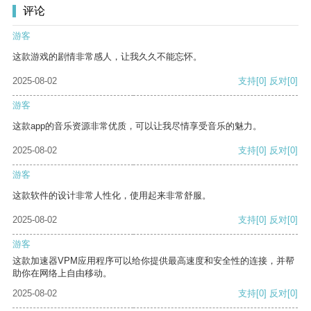
评论
游客
这款游戏的剧情非常感人，让我久久不能忘怀。
2025-08-02
支持
[0]
反对
[0]
游客
这款app的音乐资源非常优质，可以让我尽情享受音乐的魅力。
2025-08-02
支持
[0]
反对
[0]
游客
这款软件的设计非常人性化，使用起来非常舒服。
2025-08-02
支持
[0]
反对
[0]
游客
这款加速器VPM应用程序可以给你提供最高速度和安全性的连接，并帮
助你在网络上自由移动。
2025-08-02
支持
[0]
反对
[0]