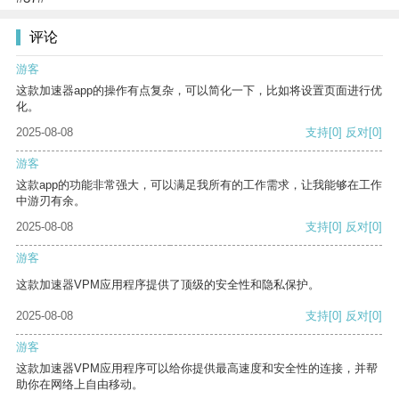
评论
游客
这款加速器app的操作有点复杂，可以简化一下，比如将设置页面进行优
化。
2025-08-08
支持
[0]
反对
[0]
游客
这款app的功能非常强大，可以满足我所有的工作需求，让我能够在工作
中游刃有余。
2025-08-08
支持
[0]
反对
[0]
游客
这款加速器VPM应用程序提供了顶级的安全性和隐私保护。
2025-08-08
支持
[0]
反对
[0]
游客
这款加速器VPM应用程序可以给你提供最高速度和安全性的连接，并帮
助你在网络上自由移动。