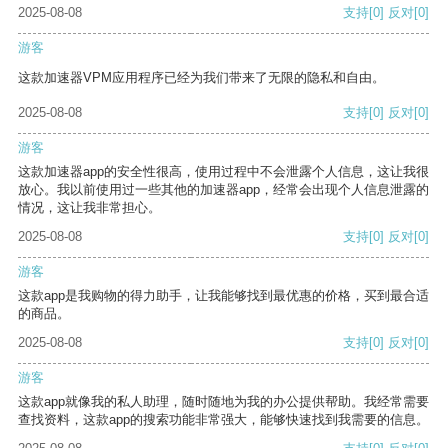
2025-08-08
支持
[0]
反对
[0]
游客
这款加速器VPM应用程序已经为我们带来了无限的隐私和自由。
2025-08-08
支持
[0]
反对
[0]
游客
这款加速器app的安全性很高，使用过程中不会泄露个人信息，这让我很
放心。我以前使用过一些其他的加速器app，经常会出现个人信息泄露的
情况，这让我非常担心。
2025-08-08
支持
[0]
反对
[0]
游客
这款app是我购物的得力助手，让我能够找到最优惠的价格，买到最合适
的商品。
2025-08-08
支持
[0]
反对
[0]
游客
这款app就像我的私人助理，随时随地为我的办公提供帮助。我经常需要
查找资料，这款app的搜索功能非常强大，能够快速找到我需要的信息。