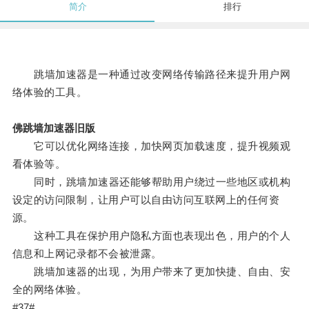
简介
排行
跳墙加速器是一种通过改变网络传输路径来提升用户网
络体验的工具。
佛跳墙加速器旧版
它可以优化网络连接，加快网页加载速度，提升视频观
看体验等。
同时，跳墙加速器还能够帮助用户绕过一些地区或机构
设定的访问限制，让用户可以自由访问互联网上的任何资
源。
这种工具在保护用户隐私方面也表现出色，用户的个人
信息和上网记录都不会被泄露。
跳墙加速器的出现，为用户带来了更加快捷、自由、安
全的网络体验。
#37#