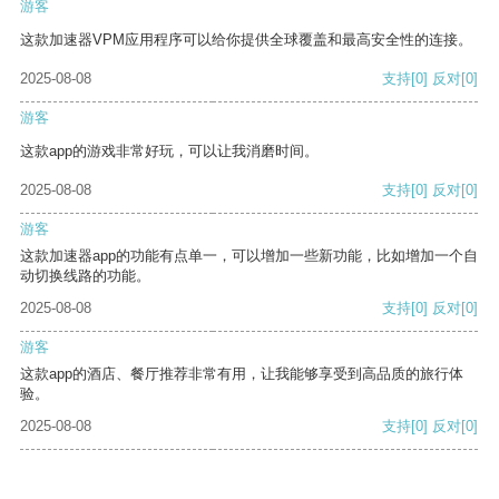
游客
这款加速器VPM应用程序可以给你提供全球覆盖和最高安全性的连接。
2025-08-08
支持
[0]
反对
[0]
游客
这款app的游戏非常好玩，可以让我消磨时间。
2025-08-08
支持
[0]
反对
[0]
游客
这款加速器app的功能有点单一，可以增加一些新功能，比如增加一个自
动切换线路的功能。
2025-08-08
支持
[0]
反对
[0]
游客
这款app的酒店、餐厅推荐非常有用，让我能够享受到高品质的旅行体
验。
2025-08-08
支持
[0]
反对
[0]