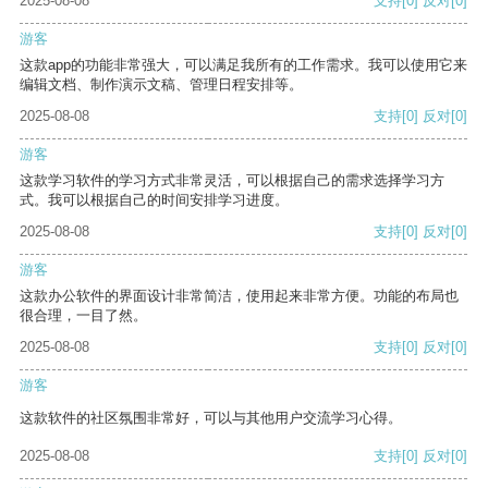
2025-08-08
支持
[0]
反对
[0]
游客
这款app的功能非常强大，可以满足我所有的工作需求。我可以使用它来
编辑文档、制作演示文稿、管理日程安排等。
2025-08-08
支持
[0]
反对
[0]
游客
这款学习软件的学习方式非常灵活，可以根据自己的需求选择学习方
式。我可以根据自己的时间安排学习进度。
2025-08-08
支持
[0]
反对
[0]
游客
这款办公软件的界面设计非常简洁，使用起来非常方便。功能的布局也
很合理，一目了然。
2025-08-08
支持
[0]
反对
[0]
游客
这款软件的社区氛围非常好，可以与其他用户交流学习心得。
2025-08-08
支持
[0]
反对
[0]