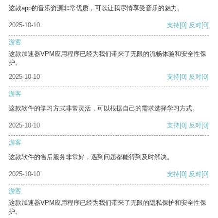
这款app的音乐资源非常优质，可以让我尽情享受音乐的魅力。
2025-10-10
支持
[0]
反对
[0]
游客
这款加速器VPM应用程序已经为我们带来了无限的流畅体验和安全性保
护。
2025-10-10
支持
[0]
反对
[0]
游客
这款软件的学习方式非常灵活，可以根据自己的需求选择学习方式。
2025-10-10
支持
[0]
反对
[0]
游客
这款软件的售后服务非常好，遇到问题都能得到及时解决。
2025-10-10
支持
[0]
反对
[0]
游客
这款加速器VPM应用程序已经为我们带来了无限的隐私保护和安全性保
护。