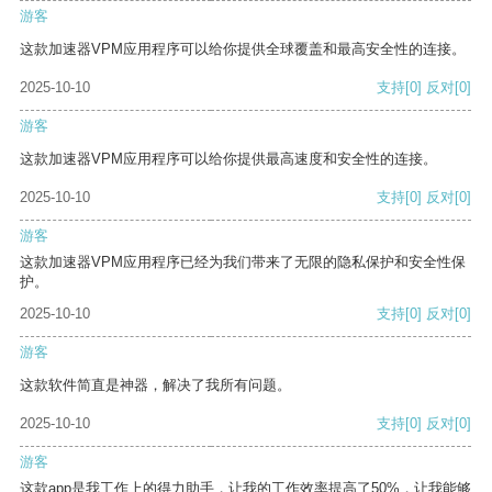
游客
这款加速器VPM应用程序可以给你提供全球覆盖和最高安全性的连接。
2025-10-10
支持
[0]
反对
[0]
游客
这款加速器VPM应用程序可以给你提供最高速度和安全性的连接。
2025-10-10
支持
[0]
反对
[0]
游客
这款加速器VPM应用程序已经为我们带来了无限的隐私保护和安全性保
护。
2025-10-10
支持
[0]
反对
[0]
游客
这款软件简直是神器，解决了我所有问题。
2025-10-10
支持
[0]
反对
[0]
游客
这款app是我工作上的得力助手，让我的工作效率提高了50%，让我能够