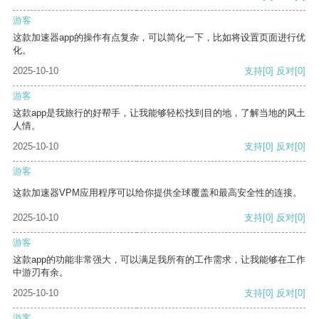
游客
这款加速器app的操作有点复杂，可以简化一下，比如将设置页面进行优
化。
2025-10-10
支持
[0]
反对
[0]
游客
这款app是我旅行的好帮手，让我能够轻松找到目的地，了解当地的风土
人情。
2025-10-10
支持
[0]
反对
[0]
游客
这款加速器VPM应用程序可以给你提供全球覆盖和最高安全性的连接。
2025-10-10
支持
[0]
反对
[0]
游客
这款app的功能非常强大，可以满足我所有的工作需求，让我能够在工作
中游刃有余。
2025-10-10
支持
[0]
反对
[0]
游客