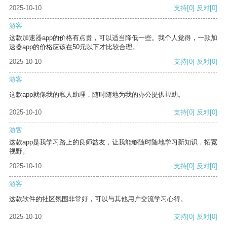
2025-10-10
支持
[0]
反对
[0]
游客
这款加速器app的价格有点贵，可以适当降低一些。我个人觉得，一款加
速器app的价格应该在50元以下才比较合理。
2025-10-10
支持
[0]
反对
[0]
游客
这款app就像我的私人助理，随时随地为我的办公提供帮助。
2025-10-10
支持
[0]
反对
[0]
游客
这款app是我学习路上的良师益友，让我能够随时随地学习新知识，拓宽
视野。
2025-10-10
支持
[0]
反对
[0]
游客
这款软件的社区氛围非常好，可以与其他用户交流学习心得。
2025-10-10
支持
[0]
反对
[0]