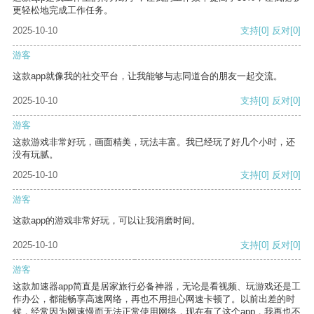
更轻松地完成工作任务。
2025-10-10
支持
[0]
反对
[0]
游客
这款app就像我的社交平台，让我能够与志同道合的朋友一起交流。
2025-10-10
支持
[0]
反对
[0]
游客
这款游戏非常好玩，画面精美，玩法丰富。我已经玩了好几个小时，还
没有玩腻。
2025-10-10
支持
[0]
反对
[0]
游客
这款app的游戏非常好玩，可以让我消磨时间。
2025-10-10
支持
[0]
反对
[0]
游客
这款加速器app简直是居家旅行必备神器，无论是看视频、玩游戏还是工
作办公，都能畅享高速网络，再也不用担心网速卡顿了。以前出差的时
候，经常因为网速慢而无法正常使用网络，现在有了这个app，我再也不