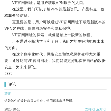
VP官网网址，是用户获取VPN服务的入口。
在这里，我们可以了解VPN的最新资讯、产品特点、价
格套餐等信息。
更重要的是，用户可以通过VP官网网址下载最新版本的
VPN客户端，保障网络安全和隐私保护。
VP官网网址的探索，就像是踏上一段新的旅程。
只有通过不断地学习和了解，我们才能更好地把握未来
的方向。
在这个数字化时代，网络安全和隐私保护变得尤为重
要，通过访问VP官网网址，我们就能更好地保护自己的数据
安全，为未来起飞。
#37#
评论
游客
这款软件的设计非常人性化，使用起来非常舒服。
2025-10-10
支持
[0]
反对
[0]