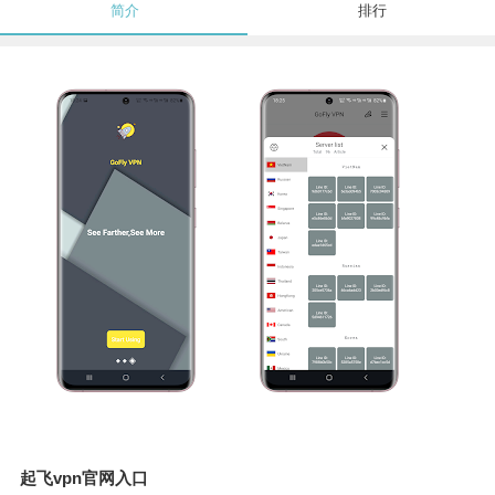
简介
排行
起飞vpn官网入口