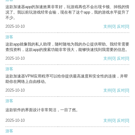
这款加速器app的加速效果非常好，玩游戏再也不会出现卡顿、掉线的情
况了。我以前玩游戏经常会输，现在有了这个app，我的游戏水平提升了
不少。
2025-10-10
支持
[0]
反对
[0]
游客
这款app就像我的私人助理，随时随地为我的办公提供帮助。我经常需要
查找资料，这款app的搜索功能非常强大，能够快速找到我需要的信息。
2025-10-10
支持
[0]
反对
[0]
游客
这款加速器VPM应用程序可以给你提供最高速度和安全性的连接，并帮
助你在网络上自由移动。
2025-10-10
支持
[0]
反对
[0]
游客
这款软件的界面设计非常简洁，一目了然。
2025-10-10
支持
[0]
反对
[0]
游客