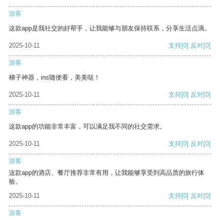
游客
这款app是我社交的好帮手，让我能够与朋友保持联系，分享生活点滴。
2025-10-11
支持
[0]
反对
[0]
游客
梯子神器，ins随便看，美美哒！
2025-10-11
支持
[0]
反对
[0]
游客
这款app的功能非常丰富，可以满足我不同的社交需求。
2025-10-11
支持
[0]
反对
[0]
游客
这款app的酒店、餐厅推荐非常有用，让我能够享受到高品质的旅行体
验。
2025-10-11
支持
[0]
反对
[0]
游客