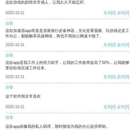
这款游戏的剧情非常感人，让我久久不能忘怀。
2025-10-11
支持
[0]
反对
[0]
游客
这款加速器app简直是居家旅行必备神器，无论是看视频、玩游戏还是工
作办公，都能畅享高速网络，再也不用担心网速卡顿了。
2025-10-11
支持
[0]
反对
[0]
游客
这款app是我工作上的得力助手，让我的工作效率提高了50%，让我能够
更轻松地完成工作任务。
2025-10-11
支持
[0]
反对
[0]
游客
这个软件我非常喜欢
2025-10-11
支持
[0]
反对
[0]
游客
这款app就像我的私人助理，随时随地为我的办公提供帮助。