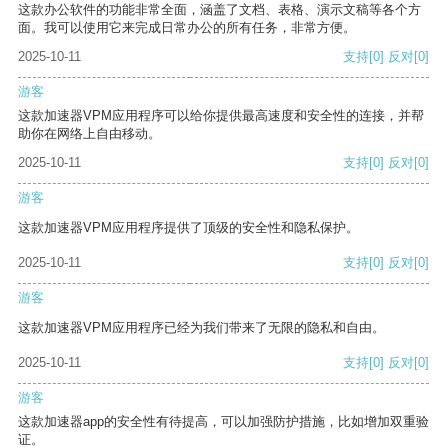
这款办公软件的功能非常全面，涵盖了文档、表格、演示文稿等各个方
面。我可以使用它来完成日常办公的所有任务，非常方便。
2025-10-11
支持
[0]
反对
[0]
游客
这款加速器VPM应用程序可以给你提供最高速度和安全性的连接，并帮
助你在网络上自由移动。
2025-10-11
支持
[0]
反对
[0]
游客
这款加速器VPM应用程序提供了顶级的安全性和隐私保护。
2025-10-11
支持
[0]
反对
[0]
游客
这款加速器VPM应用程序已经为我们带来了无限的隐私和自由。
2025-10-11
支持
[0]
反对
[0]
游客
这款加速器app的安全性有待提高，可以加强防护措施，比如增加双重验
证。