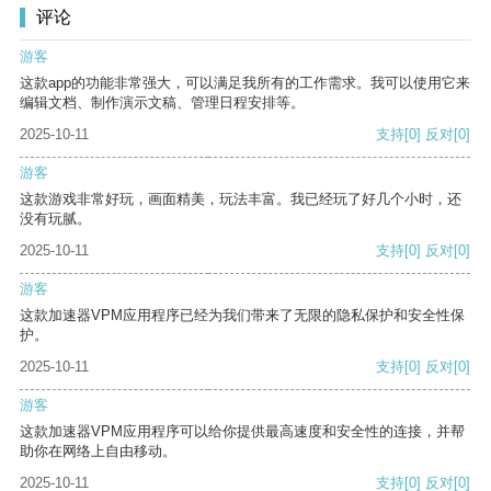
评论
游客
这款app的功能非常强大，可以满足我所有的工作需求。我可以使用它来
编辑文档、制作演示文稿、管理日程安排等。
2025-10-11
支持
[0]
反对
[0]
游客
这款游戏非常好玩，画面精美，玩法丰富。我已经玩了好几个小时，还
没有玩腻。
2025-10-11
支持
[0]
反对
[0]
游客
这款加速器VPM应用程序已经为我们带来了无限的隐私保护和安全性保
护。
2025-10-11
支持
[0]
反对
[0]
游客
这款加速器VPM应用程序可以给你提供最高速度和安全性的连接，并帮
助你在网络上自由移动。
2025-10-11
支持
[0]
反对
[0]