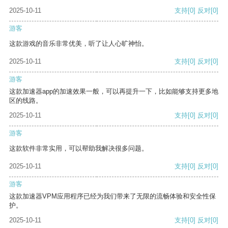
2025-10-11
支持
[0]
反对
[0]
游客
这款游戏的音乐非常优美，听了让人心旷神怡。
2025-10-11
支持
[0]
反对
[0]
游客
这款加速器app的加速效果一般，可以再提升一下，比如能够支持更多地
区的线路。
2025-10-11
支持
[0]
反对
[0]
游客
这款软件非常实用，可以帮助我解决很多问题。
2025-10-11
支持
[0]
反对
[0]
游客
这款加速器VPM应用程序已经为我们带来了无限的流畅体验和安全性保
护。
2025-10-11
支持
[0]
反对
[0]