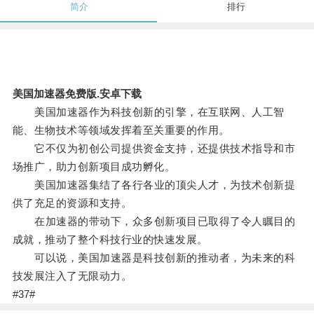
简介
排行
美国加速器免费版.安卓下载
美国加速器作为科技创新的引擎，在互联网、人工智
能、生物技术等领域发挥着至关重要的作用。
它不仅为初创公司提供资金支持，还提供技术指导和市
场推广，助力创新项目成功孵化。
美国加速器集结了各行各业的顶尖人才，为技术创新提
供了充足的资源和支持。
在加速器的带动下，众多创新项目已取得了令人瞩目的
成就，推动了整个科技行业的快速发展。
可以说，美国加速器是科技创新的推动者，为未来的科
技发展注入了无限动力。
#37#