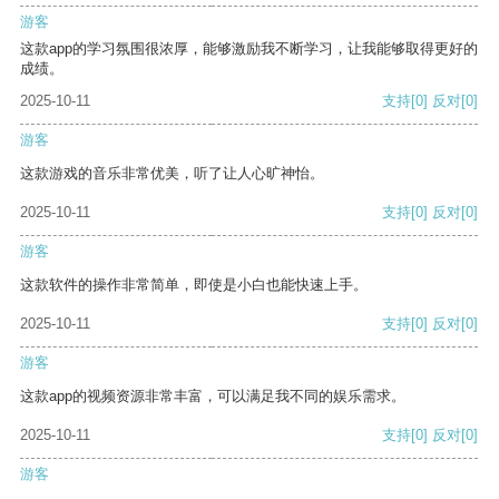
游客
这款app的学习氛围很浓厚，能够激励我不断学习，让我能够取得更好的
成绩。
2025-10-11
支持
[0]
反对
[0]
游客
这款游戏的音乐非常优美，听了让人心旷神怡。
2025-10-11
支持
[0]
反对
[0]
游客
这款软件的操作非常简单，即使是小白也能快速上手。
2025-10-11
支持
[0]
反对
[0]
游客
这款app的视频资源非常丰富，可以满足我不同的娱乐需求。
2025-10-11
支持
[0]
反对
[0]
游客