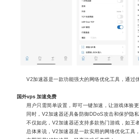
V2加速器是一款功能强大的网络优化工具，通过优
国外vps 加速免费
用户只需简单设置，即可一键加速，让游戏体验更
同时，V2加速器还具备防御DDoS攻击和保护隐
不仅如此，V2加速器还支持多款热门游戏，如王者
总体来说，V2加速器是一款实用的网络优化工具，