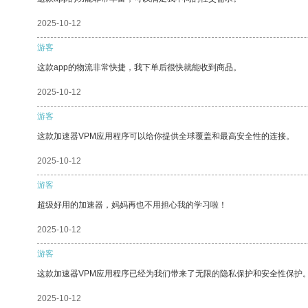
2025-10-12
游客
这款app的物流非常快捷，我下单后很快就能收到商品。
2025-10-12
游客
这款加速器VPM应用程序可以给你提供全球覆盖和最高安全性的连接。
2025-10-12
游客
超级好用的加速器，妈妈再也不用担心我的学习啦！
2025-10-12
游客
这款加速器VPM应用程序已经为我们带来了无限的隐私保护和安全性保护
2025-10-12