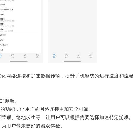
化网络连接和加速数据传输，提升手机游戏的运行速度和流
加顺畅。
私的功能，让用户的网络连接更加安全可靠。
荣耀、绝地求生等，让用户可以根据需要选择加速特定游戏
为用户带来更好的游戏体验。