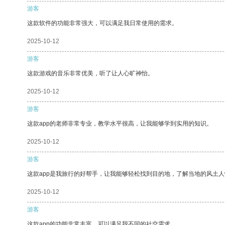
游客
这款软件的功能非常强大，可以满足我日常使用的需求。
2025-10-12
游客
这款游戏的音乐非常优美，听了让人心旷神怡。
2025-10-12
游客
这款app的老师非常专业，教学水平很高，让我能够学到实用的知识。
2025-10-12
游客
这款app是我旅行的好帮手，让我能够轻松找到目的地，了解当地的风土人
2025-10-12
游客
这款app的功能非常丰富，可以满足我不同的社交需求。