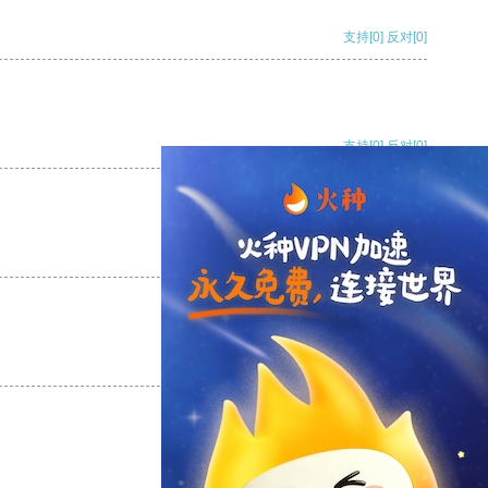
支持
[0]
反对
[0]
支持
[0]
反对
[0]
支持
[0]
反对
[0]
支持
[0]
反对
[0]
支持
[0]
反对
[0]