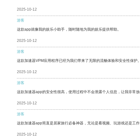
2025-10-12
游客
这款app就像我的娱乐小助手，随时随地为我的娱乐提供帮助。
2025-10-12
游客
这款加速器VPM应用程序已经为我们带来了无限的流畅体验和安全性保护
2025-10-12
游客
这款加速器app的安全性很高，使用过程中不会泄露个人信息，让我非常放
2025-10-12
游客
这款加速器app简直是居家旅行必备神器，无论是看视频、玩游戏还是工
2025-10-12