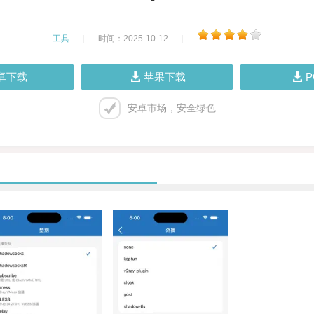
工具
|
时间：2025-10-12
|
卓下载
苹果下载
安卓市场，安全绿色