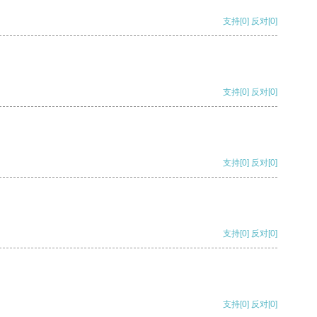
支持
[0]
反对
[0]
支持
[0]
反对
[0]
支持
[0]
反对
[0]
支持
[0]
反对
[0]
支持
[0]
反对
[0]