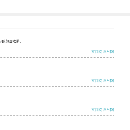
好的加速效果。
支持
[0]
反对
[0]
支持
[0]
反对
[0]
支持
[0]
反对
[0]