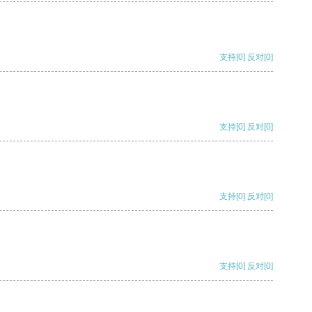
支持
[0]
反对
[0]
支持
[0]
反对
[0]
支持
[0]
反对
[0]
支持
[0]
反对
[0]