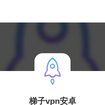
梯子vpn安卓