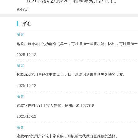
立即下载V2加速器，畅享游戏乐趣吧！。
#37#
评论
游客
这款加速器app的功能有点单一，可以增加一些新功能。比如，可以增加
2025-10-12
游客
这款app的用户群体非常庞大，我可以结识到来自世界各地的朋友。
2025-10-12
游客
这款软件的设计非常人性化，使用起来非常方便。
2025-10-12
游客
这款app的用户评论非常真实，可以帮助我做出更准确的选择。