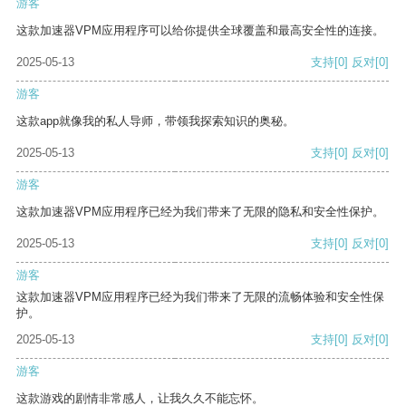
游客
这款加速器VPM应用程序可以给你提供全球覆盖和最高安全性的连接。
2025-05-13
支持
[0]
反对
[0]
游客
这款app就像我的私人导师，带领我探索知识的奥秘。
2025-05-13
支持
[0]
反对
[0]
游客
这款加速器VPM应用程序已经为我们带来了无限的隐私和安全性保护。
2025-05-13
支持
[0]
反对
[0]
游客
这款加速器VPM应用程序已经为我们带来了无限的流畅体验和安全性保
护。
2025-05-13
支持
[0]
反对
[0]
游客
这款游戏的剧情非常感人，让我久久不能忘怀。