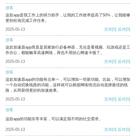
游客
这款app是我工作上的得力助手，让我的工作效率提高了50%，让我能够
更轻松地完成工作任务。
2025-05-13
支持
[0]
反对
[0]
游客
这款加速器app简直是居家旅行必备神器，无论是看视频、玩游戏还是工
作办公，都能畅享高速网络，再也不用担心网速卡顿了。
2025-05-13
支持
[0]
反对
[0]
游客
这款加速器app的功能有点单一，可以增加一些新功能。比如，可以增加
一个自动切换线路的功能，这样就可以根据网络情况自动选择最优的线
路，从而获得更好的加速效果。
2025-05-13
支持
[0]
反对
[0]
游客
这款app的功能非常丰富，可以满足我不同的社交需求。
2025-05-13
支持
[0]
反对
[0]