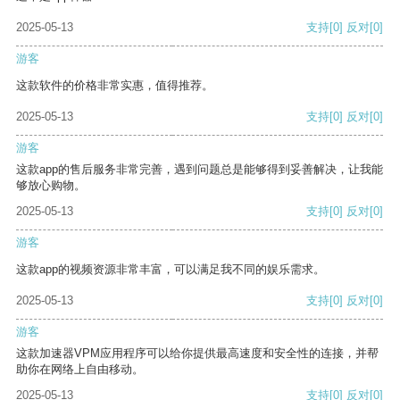
2025-05-13
支持
[0]
反对
[0]
游客
这款软件的价格非常实惠，值得推荐。
2025-05-13
支持
[0]
反对
[0]
游客
这款app的售后服务非常完善，遇到问题总是能够得到妥善解决，让我能
够放心购物。
2025-05-13
支持
[0]
反对
[0]
游客
这款app的视频资源非常丰富，可以满足我不同的娱乐需求。
2025-05-13
支持
[0]
反对
[0]
游客
这款加速器VPM应用程序可以给你提供最高速度和安全性的连接，并帮
助你在网络上自由移动。
2025-05-13
支持
[0]
反对
[0]