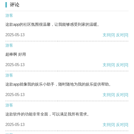
评论
游客
这款app的社区氛围很温馨，让我能够感受到家的温暖。
2025-05-13
支持
[0]
反对
[0]
游客
超棒啊 好用
2025-05-13
支持
[0]
反对
[0]
游客
这款app就像我的娱乐小助手，随时随地为我的娱乐提供帮助。
2025-05-13
支持
[0]
反对
[0]
游客
这款软件的功能非常全面，可以满足我所有需求。
2025-05-13
支持
[0]
反对
[0]