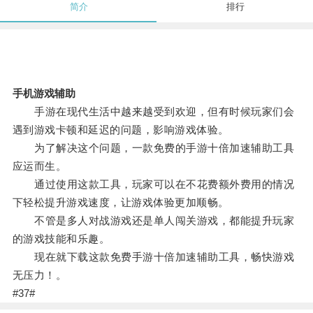
简介
排行
手机游戏辅助
手游在现代生活中越来越受到欢迎，但有时候玩家们会
遇到游戏卡顿和延迟的问题，影响游戏体验。
为了解决这个问题，一款免费的手游十倍加速辅助工具
应运而生。
通过使用这款工具，玩家可以在不花费额外费用的情况
下轻松提升游戏速度，让游戏体验更加顺畅。
不管是多人对战游戏还是单人闯关游戏，都能提升玩家
的游戏技能和乐趣。
现在就下载这款免费手游十倍加速辅助工具，畅快游戏
无压力！。
#37#