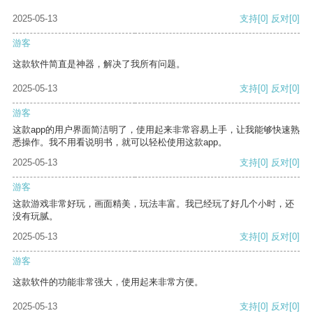
2025-05-13
支持
[0]
反对
[0]
游客
这款软件简直是神器，解决了我所有问题。
2025-05-13
支持
[0]
反对
[0]
游客
这款app的用户界面简洁明了，使用起来非常容易上手，让我能够快速熟
悉操作。我不用看说明书，就可以轻松使用这款app。
2025-05-13
支持
[0]
反对
[0]
游客
这款游戏非常好玩，画面精美，玩法丰富。我已经玩了好几个小时，还
没有玩腻。
2025-05-13
支持
[0]
反对
[0]
游客
这款软件的功能非常强大，使用起来非常方便。
2025-05-13
支持
[0]
反对
[0]