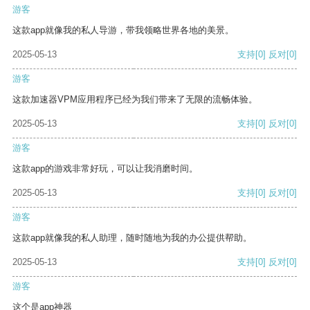
游客
这款app就像我的私人导游，带我领略世界各地的美景。
2025-05-13
支持
[0]
反对
[0]
游客
这款加速器VPM应用程序已经为我们带来了无限的流畅体验。
2025-05-13
支持
[0]
反对
[0]
游客
这款app的游戏非常好玩，可以让我消磨时间。
2025-05-13
支持
[0]
反对
[0]
游客
这款app就像我的私人助理，随时随地为我的办公提供帮助。
2025-05-13
支持
[0]
反对
[0]
游客
这个是app神器