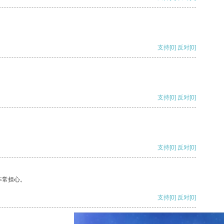
支持
[0]
反对
[0]
支持
[0]
反对
[0]
支持
[0]
反对
[0]
非常担心。
支持
[0]
反对
[0]