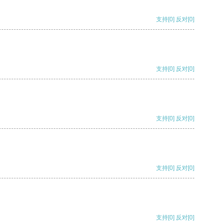
支持
[0]
反对
[0]
支持
[0]
反对
[0]
支持
[0]
反对
[0]
支持
[0]
反对
[0]
支持
[0]
反对
[0]