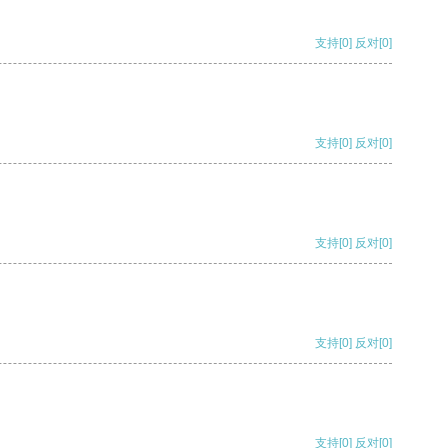
支持
[0]
反对
[0]
支持
[0]
反对
[0]
支持
[0]
反对
[0]
支持
[0]
反对
[0]
支持
[0]
反对
[0]