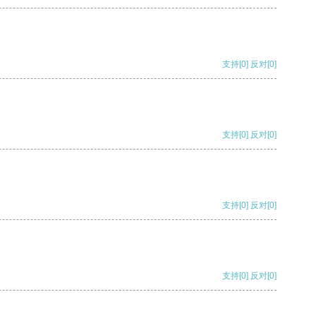
支持
[0]
反对
[0]
支持
[0]
反对
[0]
支持
[0]
反对
[0]
支持
[0]
反对
[0]