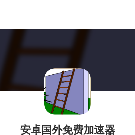
安卓国外免费加速器