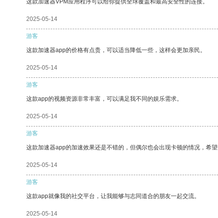
这款加速器VPM应用程序可以给你提供全球覆盖和最高安全性的连接。
2025-05-14
游客
这款加速器app的价格有点贵，可以适当降低一些，这样会更加亲民。
2025-05-14
游客
这款app的视频资源非常丰富，可以满足我不同的娱乐需求。
2025-05-14
游客
这款加速器app的加速效果还是不错的，但偶尔也会出现卡顿的情况，希
2025-05-14
游客
这款app就像我的社交平台，让我能够与志同道合的朋友一起交流。
2025-05-14