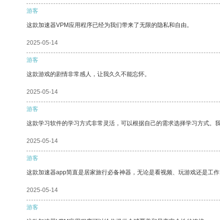
游客
这款加速器VPM应用程序已经为我们带来了无限的隐私和自由。
2025-05-14
游客
这款游戏的剧情非常感人，让我久久不能忘怀。
2025-05-14
游客
这款学习软件的学习方式非常灵活，可以根据自己的需求选择学习方式。
2025-05-14
游客
这款加速器app简直是居家旅行必备神器，无论是看视频、玩游戏还是工
2025-05-14
游客