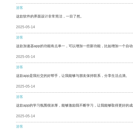
游客
这款软件的界面设计非常简洁，一目了然。
2025-05-14
游客
这款加速器app的功能有点单一，可以增加一些新功能，比如增加一个自
2025-05-14
游客
这款app是我社交的好帮手，让我能够与朋友保持联系，分享生活点滴。
2025-05-14
游客
这款app的学习氛围很浓厚，能够激励我不断学习，让我能够取得更好的成
2025-05-14
游客