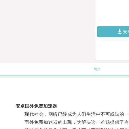
安
简介
安卓国外免费加速器
现代社会，网络已经成为人们生活中不可或缺的一
而外免费加速器的出现，为解决这一难题提供了有