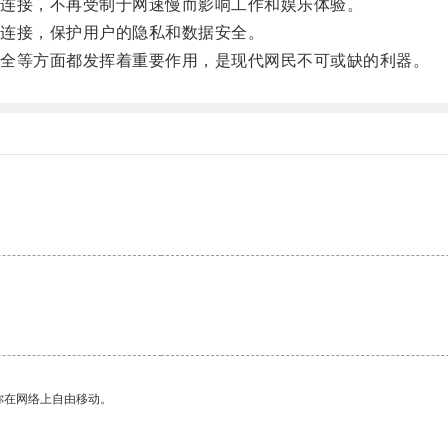
连接，不再受制于网速慢而影响工作和娱乐体验。
连接，保护用户的隐私和数据安全。
全等方面都发挥着重要作用，是现代网民不可或缺的利器。
你在网络上自由移动。