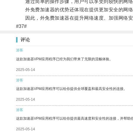
通过简单的操作步骤，用户可以享受到较快的网络
外免费加速器的优势还体现在提供更加安全的网络
因此，外免费加速器在提升网络速度、加强网络安
#37#
评论
游客
这款加速器VPM应用程序已经为我们带来了无限的流畅体验。
2025-05-14
游客
这款加速器VPM应用程序可以给你提供全球覆盖和最高安全性的连接。
2025-05-14
游客
这款加速器VPM应用程序可以给你提供最高速度和安全性的连接，并帮助
2025-05-14