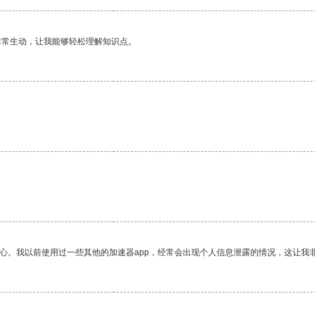
非常生动，让我能够轻松理解知识点。
。
放心。我以前使用过一些其他的加速器app，经常会出现个人信息泄露的情况，这让我