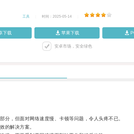
工具
|
时间：2025-05-14
|
卓下载
苹果下载
安卓市场，安全绿色
部分，但面对网络速度慢、卡顿等问题，令人头疼不已。
效的解决方案。