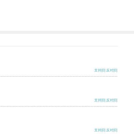
支持
[0]
反对
[0]
支持
[0]
反对
[0]
支持
[0]
反对
[0]