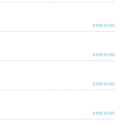
支持
[0]
反对
[0]
支持
[0]
反对
[0]
支持
[0]
反对
[0]
支持
[0]
反对
[0]