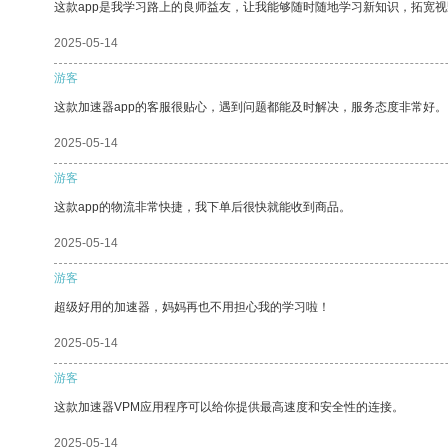
这款app是我学习路上的良师益友，让我能够随时随地学习新知识，拓宽视
2025-05-14
游客
这款加速器app的客服很贴心，遇到问题都能及时解决，服务态度非常好。
2025-05-14
游客
这款app的物流非常快捷，我下单后很快就能收到商品。
2025-05-14
游客
超级好用的加速器，妈妈再也不用担心我的学习啦！
2025-05-14
游客
这款加速器VPM应用程序可以给你提供最高速度和安全性的连接。
2025-05-14