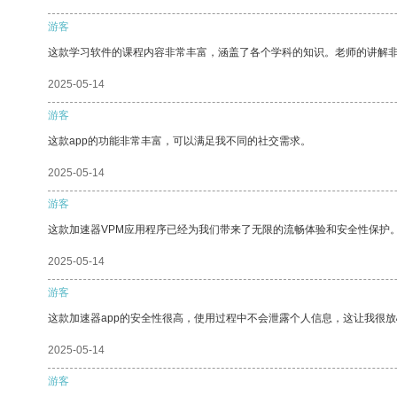
游客
这款学习软件的课程内容非常丰富，涵盖了各个学科的知识。老师的讲解
2025-05-14
游客
这款app的功能非常丰富，可以满足我不同的社交需求。
2025-05-14
游客
这款加速器VPM应用程序已经为我们带来了无限的流畅体验和安全性保护
2025-05-14
游客
这款加速器app的安全性很高，使用过程中不会泄露个人信息，这让我很
2025-05-14
游客