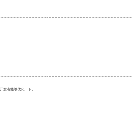
望开发者能够优化一下。