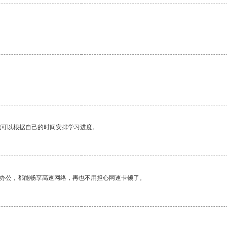
我可以根据自己的时间安排学习进度。
作办公，都能畅享高速网络，再也不用担心网速卡顿了。