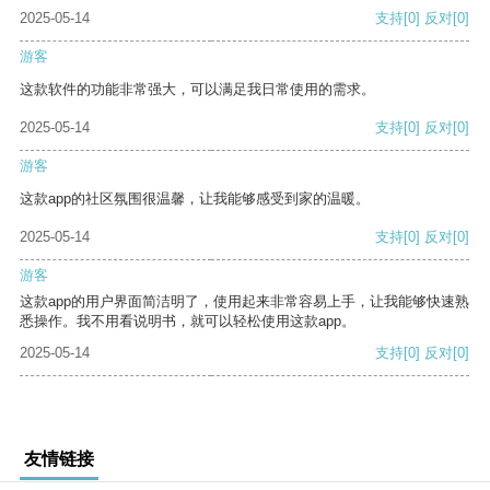
2025-05-14
支持
[0]
反对
[0]
游客
这款软件的功能非常强大，可以满足我日常使用的需求。
2025-05-14
支持
[0]
反对
[0]
游客
这款app的社区氛围很温馨，让我能够感受到家的温暖。
2025-05-14
支持
[0]
反对
[0]
游客
这款app的用户界面简洁明了，使用起来非常容易上手，让我能够快速熟
悉操作。我不用看说明书，就可以轻松使用这款app。
2025-05-14
支持
[0]
反对
[0]
友情链接