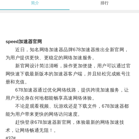
简介
排行
speed加速器官网
近日，知名网络加速器品牌678加速器推出全新官网，
为用户提供更快、更稳定的网络加速服务。
新官网设计简洁清晰，操作更加便捷，用户可以通过官
网快速下载最新版本的加速器客户端，并且轻松完成账号注
册和充值。
678加速器通过优化网络线路，提供跨境加速服务，让
用户无论身在何地都能畅享高速网络体验。
不论是观看视频、玩游戏还是下载文件，678加速器都
能为用户带来更快的网络访问速度。
赶快登录678加速器新官网，体验最新的网络加速技
术，让网络畅通无阻！。
#37#