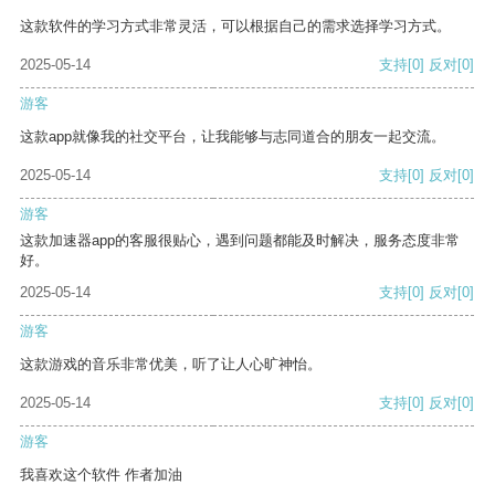
这款软件的学习方式非常灵活，可以根据自己的需求选择学习方式。
2025-05-14
支持
[0]
反对
[0]
游客
这款app就像我的社交平台，让我能够与志同道合的朋友一起交流。
2025-05-14
支持
[0]
反对
[0]
游客
这款加速器app的客服很贴心，遇到问题都能及时解决，服务态度非常
好。
2025-05-14
支持
[0]
反对
[0]
游客
这款游戏的音乐非常优美，听了让人心旷神怡。
2025-05-14
支持
[0]
反对
[0]
游客
我喜欢这个软件 作者加油