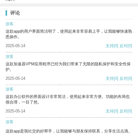
评论
游客
这款app的用户界面简洁明了，使用起来非常容易上手，让我能够快速熟
悉操作。
2025-05-14
支持
[0]
反对
[0]
游客
这款加速器VPM应用程序已经为我们带来了无限的隐私保护和安全性保
护。
2025-05-14
支持
[0]
反对
[0]
游客
这款办公软件的界面设计非常简洁，使用起来非常方便。功能的布局也
很合理，一目了然。
2025-05-14
支持
[0]
反对
[0]
游客
这款app是我社交的好帮手，让我能够与朋友保持联系，分享生活点滴。