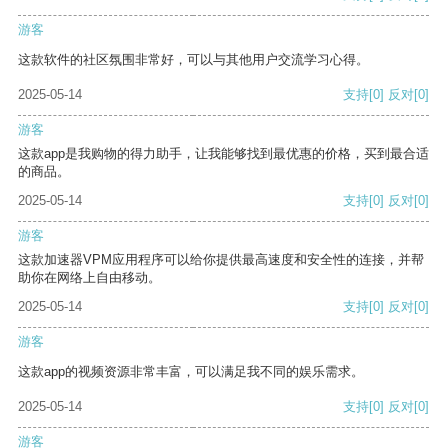
游客
这款软件的社区氛围非常好，可以与其他用户交流学习心得。
2025-05-14
支持
[0]
反对
[0]
游客
这款app是我购物的得力助手，让我能够找到最优惠的价格，买到最合适
的商品。
2025-05-14
支持
[0]
反对
[0]
游客
这款加速器VPM应用程序可以给你提供最高速度和安全性的连接，并帮
助你在网络上自由移动。
2025-05-14
支持
[0]
反对
[0]
游客
这款app的视频资源非常丰富，可以满足我不同的娱乐需求。
2025-05-14
支持
[0]
反对
[0]
游客