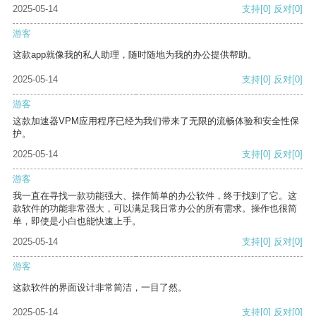
2025-05-14
支持
[0]
反对
[0]
游客
这款app就像我的私人助理，随时随地为我的办公提供帮助。
2025-05-14
支持
[0]
反对
[0]
游客
这款加速器VPM应用程序已经为我们带来了无限的流畅体验和安全性保
护。
2025-05-14
支持
[0]
反对
[0]
游客
我一直在寻找一款功能强大、操作简单的办公软件，终于找到了它。这
款软件的功能非常强大，可以满足我日常办公的所有需求。操作也很简
单，即使是小白也能快速上手。
2025-05-14
支持
[0]
反对
[0]
游客
这款软件的界面设计非常简洁，一目了然。
2025-05-14
支持
[0]
反对
[0]