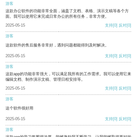
游客
这款办公软件的功能非常全面，涵盖了文档、表格、演示文稿等各个方
面。我可以使用它来完成日常办公的所有任务，非常方便。
2025-05-15
支持
[0]
反对
[0]
游客
这款软件的售后服务非常好，遇到问题都能得到及时解决。
2025-05-15
支持
[0]
反对
[0]
游客
这款app的功能非常强大，可以满足我所有的工作需求。我可以使用它来
编辑文档、制作演示文稿、管理日程安排等。
2025-05-15
支持
[0]
反对
[0]
游客
这个软件很好用
2025-05-15
支持
[0]
反对
[0]
游客
这款app的学习氛围很浓厚，能够激励我不断学习，让我能够取得更好的