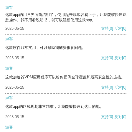
游客
这款app的用户界面简洁明了，使用起来非常容易上手，让我能够快速熟
悉操作。我不用看说明书，就可以轻松使用这款app。
2025-05-15
支持
[0]
反对
[0]
游客
这款软件非常实用，可以帮助我解决很多问题。
2025-05-15
支持
[0]
反对
[0]
游客
这款加速器VPM应用程序可以给你提供全球覆盖和最高安全性的连接。
2025-05-15
支持
[0]
反对
[0]
游客
这款app的路线规划非常精准，让我能够快速到达目的地。
2025-05-15
支持
[0]
反对
[0]
游客