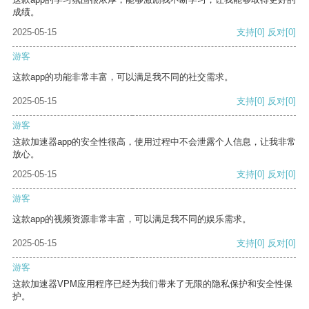
成绩。
2025-05-15
支持
[0]
反对
[0]
游客
这款app的功能非常丰富，可以满足我不同的社交需求。
2025-05-15
支持
[0]
反对
[0]
游客
这款加速器app的安全性很高，使用过程中不会泄露个人信息，让我非常
放心。
2025-05-15
支持
[0]
反对
[0]
游客
这款app的视频资源非常丰富，可以满足我不同的娱乐需求。
2025-05-15
支持
[0]
反对
[0]
游客
这款加速器VPM应用程序已经为我们带来了无限的隐私保护和安全性保
护。