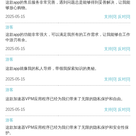
这款app的售后服务非常完善，遇到问题总是能够得到妥善解决，让我能
够放心购物。
2025-05-15
支持
[0]
反对
[0]
游客
这款app的功能非常强大，可以满足我所有的工作需求，让我能够在工作
中游刃有余。
2025-05-15
支持
[0]
反对
[0]
游客
这款app就像我的私人导师，带领我探索知识的奥秘。
2025-05-15
支持
[0]
反对
[0]
游客
这款加速器VPM应用程序已经为我们带来了无限的隐私保护和自由。
2025-05-15
支持
[0]
反对
[0]
游客
这款加速器VPM应用程序已经为我们带来了无限的隐私保护和安全性保
护。