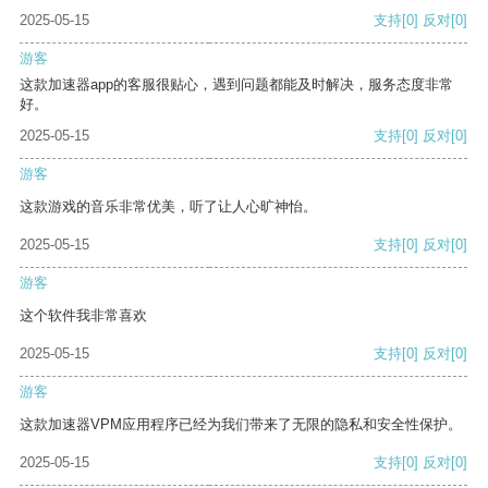
2025-05-15
支持
[0]
反对
[0]
游客
这款加速器app的客服很贴心，遇到问题都能及时解决，服务态度非常
好。
2025-05-15
支持
[0]
反对
[0]
游客
这款游戏的音乐非常优美，听了让人心旷神怡。
2025-05-15
支持
[0]
反对
[0]
游客
这个软件我非常喜欢
2025-05-15
支持
[0]
反对
[0]
游客
这款加速器VPM应用程序已经为我们带来了无限的隐私和安全性保护。
2025-05-15
支持
[0]
反对
[0]