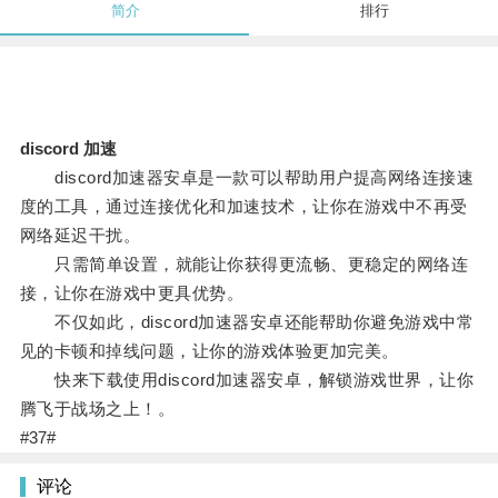
简介
排行
discord 加速
discord加速器安卓是一款可以帮助用户提高网络连接速
度的工具，通过连接优化和加速技术，让你在游戏中不再受
网络延迟干扰。
只需简单设置，就能让你获得更流畅、更稳定的网络连
接，让你在游戏中更具优势。
不仅如此，discord加速器安卓还能帮助你避免游戏中常
见的卡顿和掉线问题，让你的游戏体验更加完美。
快来下载使用discord加速器安卓，解锁游戏世界，让你
腾飞于战场之上！。
#37#
评论