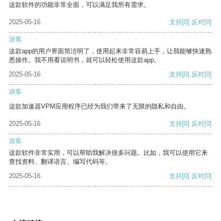
这款软件的功能非常全面，可以满足我所有需求。
2025-05-16
支持
[0]
反对
[0]
游客
这款app的用户界面简洁明了，使用起来非常容易上手，让我能够快速熟
悉操作。我不用看说明书，就可以轻松使用这款app。
2025-05-16
支持
[0]
反对
[0]
游客
这款加速器VPM应用程序已经为我们带来了无限的隐私和自由。
2025-05-16
支持
[0]
反对
[0]
游客
这款软件非常实用，可以帮助我解决很多问题。比如，我可以使用它来
查找资料、翻译语言、编写代码等。
2025-05-16
支持
[0]
反对
[0]