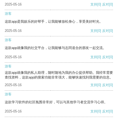
2025-05-16
支持
[0]
反对
[0]
游客
这款app是我娱乐的好帮手，让我能够放松身心，享受美好时光。
2025-05-16
支持
[0]
反对
[0]
游客
这款app就像我的社交平台，让我能够与志同道合的朋友一起交流。
2025-05-16
支持
[0]
反对
[0]
游客
这款app就像我的私人助理，随时随地为我的办公提供帮助。我经常需要
查找资料，这款app的搜索功能非常强大，能够快速找到我需要的信息。
2025-05-16
支持
[0]
反对
[0]
游客
这款学习软件的社区氛围非常好，可以与其他学习者交流学习心得。
2025-05-16
支持
[0]
反对
[0]