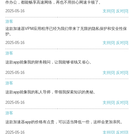
作办公，都能畅享高速网络，再也不用担心网速卡顿了。
2025-05-16
支持
[0]
反对
[0]
游客
这款加速器VPM应用程序已经为我们带来了无限的隐私保护和安全性保
护。
2025-05-16
支持
[0]
反对
[0]
游客
这款app就像我的财务顾问，让我能够省钱又省心。
2025-05-16
支持
[0]
反对
[0]
游客
这款app就像我的私人导师，带领我探索知识的奥秘。
2025-05-16
支持
[0]
反对
[0]
游客
这款加速器app的价格有点贵，可以适当降低一些，这样会更加亲民。
2025-05-16
支持
[0]
反对
[0]