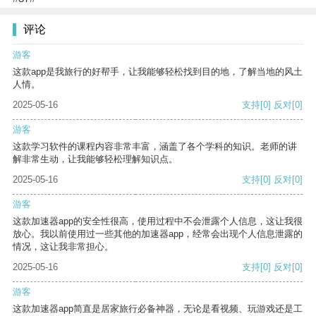
评论
游客
这款app是我旅行的好帮手，让我能够轻松找到目的地，了解当地的风土
人情。
2025-05-16
支持
[0]
反对
[0]
游客
这款学习软件的课程内容非常丰富，涵盖了各个学科的知识。老师的讲
解非常生动，让我能够轻松理解知识点。
2025-05-16
支持
[0]
反对
[0]
游客
这款加速器app的安全性很高，使用过程中不会泄露个人信息，这让我很
放心。我以前使用过一些其他的加速器app，经常会出现个人信息泄露的
情况，这让我非常担心。
2025-05-16
支持
[0]
反对
[0]
游客
这款加速器app简直是居家旅行必备神器，无论是看视频、玩游戏还是工