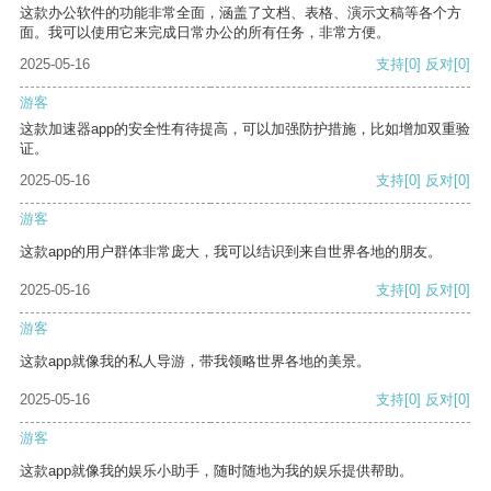
这款办公软件的功能非常全面，涵盖了文档、表格、演示文稿等各个方
面。我可以使用它来完成日常办公的所有任务，非常方便。
2025-05-16
支持
[0]
反对
[0]
游客
这款加速器app的安全性有待提高，可以加强防护措施，比如增加双重验
证。
2025-05-16
支持
[0]
反对
[0]
游客
这款app的用户群体非常庞大，我可以结识到来自世界各地的朋友。
2025-05-16
支持
[0]
反对
[0]
游客
这款app就像我的私人导游，带我领略世界各地的美景。
2025-05-16
支持
[0]
反对
[0]
游客
这款app就像我的娱乐小助手，随时随地为我的娱乐提供帮助。