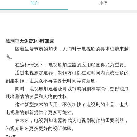
简介
排行
黑洞每天免费1小时加速
随着生活节奏的加快，人们对于电视剧的要求也越来越
高。
在这种情况下，电视剧加速器的应用就显得尤为重要。
通过电视剧加速器，制作方可以在短时间内完成更多的
剧集制作，让观众不再需要长时间等待新剧。
同时，电视剧加速器还可以帮助编剧和导演们更好地展
现出剧情的发展和人物的性格。
这种新型技术的应用，不仅加快了电视剧的出品，也为
电视剧的创新提供了更多可能性。
在未来，电视剧加速器将成为电视剧制作的重要利器，
为观众带来更多更好的视听体验。
#37#