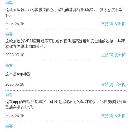
游客
这款加速器app的客服很贴心，遇到问题都能及时解决，服务态度非常
好。
2025-05-16
支持
[0]
反对
[0]
游客
这款加速器VPM应用程序可以给你提供最高速度和安全性的连接，并帮
助你在网络上自由移动。
2025-05-16
支持
[0]
反对
[0]
游客
这个是app神器
2025-05-16
支持
[0]
反对
[0]
游客
这款app的课程非常丰富，可以满足我不同的学习需求，让我能够找到自
己感兴趣的知识。
2025-05-16
支持
[0]
反对
[0]
游客