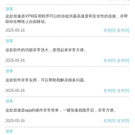
游客
这款加速器VPM应用程序可以给你提供最高速度和安全性的连接，并帮
助你在网络上自由移动。
2025-05-16
支持
[0]
反对
[0]
游客
这款软件的功能非常强大，使用起来非常方便。
2025-05-16
支持
[0]
反对
[0]
游客
这款软件非常实用，可以帮助我解决很多问题。
2025-05-16
支持
[0]
反对
[0]
游客
这款加速器app的操作非常简单，一键加速就能开启，非常方便。
2025-05-16
支持
[0]
反对
[0]
游客