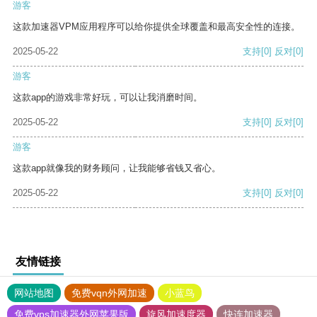
游客
这款加速器VPM应用程序可以给你提供全球覆盖和最高安全性的连接。
2025-05-22
支持
[0]
反对
[0]
游客
这款app的游戏非常好玩，可以让我消磨时间。
2025-05-22
支持
[0]
反对
[0]
游客
这款app就像我的财务顾问，让我能够省钱又省心。
2025-05-22
支持
[0]
反对
[0]
友情链接
网站地图
免费vqn外网加速
小蓝鸟
免费vps加速器外网苹果版
旋风加速度器
快连加速器