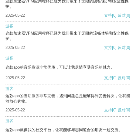
这款加速器VPM应用程序已经为我们带来了无限的隐私保护和安全性保
护。
2025-05-22
支持
[0]
反对
[0]
游客
这款加速器VPM应用程序已经为我们带来了无限的流畅体验和安全性保
护。
2025-05-22
支持
[0]
反对
[0]
游客
这款app的音乐资源非常优质，可以让我尽情享受音乐的魅力。
2025-05-22
支持
[0]
反对
[0]
游客
这款app的售后服务非常完善，遇到问题总是能够得到妥善解决，让我能
够放心购物。
2025-05-22
支持
[0]
反对
[0]
游客
这款app就像我的社交平台，让我能够与志同道合的朋友一起交流。