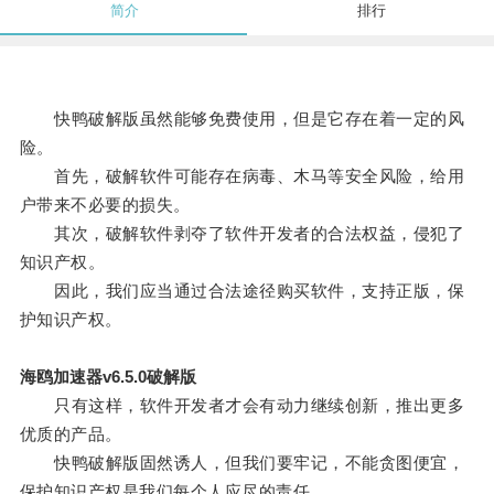
简介
排行
快鸭破解版虽然能够免费使用，但是它存在着一定的风
险。
首先，破解软件可能存在病毒、木马等安全风险，给用
户带来不必要的损失。
其次，破解软件剥夺了软件开发者的合法权益，侵犯了
知识产权。
因此，我们应当通过合法途径购买软件，支持正版，保
护知识产权。
海鸥加速器v6.5.0破解版
只有这样，软件开发者才会有动力继续创新，推出更多
优质的产品。
快鸭破解版固然诱人，但我们要牢记，不能贪图便宜，
保护知识产权是我们每个人应尽的责任。