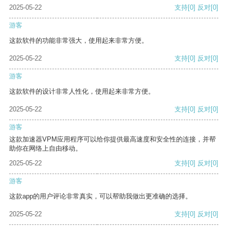
2025-05-22
支持
[0]
反对
[0]
游客
这款软件的功能非常强大，使用起来非常方便。
2025-05-22
支持
[0]
反对
[0]
游客
这款软件的设计非常人性化，使用起来非常方便。
2025-05-22
支持
[0]
反对
[0]
游客
这款加速器VPM应用程序可以给你提供最高速度和安全性的连接，并帮
助你在网络上自由移动。
2025-05-22
支持
[0]
反对
[0]
游客
这款app的用户评论非常真实，可以帮助我做出更准确的选择。
2025-05-22
支持
[0]
反对
[0]