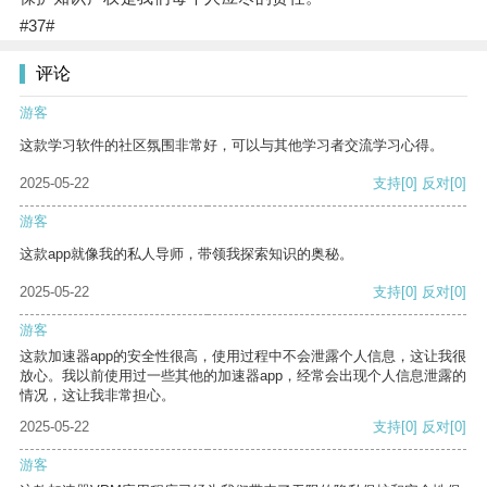
#37#
评论
游客
这款学习软件的社区氛围非常好，可以与其他学习者交流学习心得。
2025-05-22
支持
[0]
反对
[0]
游客
这款app就像我的私人导师，带领我探索知识的奥秘。
2025-05-22
支持
[0]
反对
[0]
游客
这款加速器app的安全性很高，使用过程中不会泄露个人信息，这让我很
放心。我以前使用过一些其他的加速器app，经常会出现个人信息泄露的
情况，这让我非常担心。
2025-05-22
支持
[0]
反对
[0]
游客