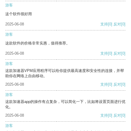
游客
这个软件很好用
2025-06-08
支持
[0]
反对
[0]
游客
这款软件的价格非常实惠，值得推荐。
2025-06-08
支持
[0]
反对
[0]
游客
这款加速器VPM应用程序可以给你提供最高速度和安全性的连接，并帮
助你在网络上自由移动。
2025-06-08
支持
[0]
反对
[0]
游客
这款加速器app的操作有点复杂，可以简化一下，比如将设置页面进行优
化。
2025-06-08
支持
[0]
反对
[0]
游客