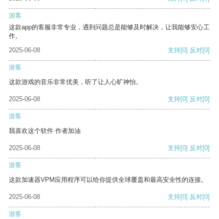
游客
这款app的客服非常专业，遇到问题总是能够及时解决，让我能够安心工
作。
2025-06-08
支持
[0]
反对
[0]
游客
这款游戏的音乐非常优美，听了让人心旷神怡。
2025-06-08
支持
[0]
反对
[0]
游客
我喜欢这个软件 作者加油
2025-06-08
支持
[0]
反对
[0]
游客
这款加速器VPM应用程序可以给你提供全球覆盖和最高安全性的连接。
2025-06-08
支持
[0]
反对
[0]
游客