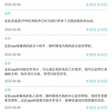
2025-06-08
支持
[0]
反对
[0]
游客
这款加速器VPM应用程序已经为我们带来了无限的隐私和自由。
2025-06-08
支持
[0]
反对
[0]
游客
这款app就像我的娱乐小助手，随时随地为我的娱乐提供帮助。
2025-06-08
支持
[0]
反对
[0]
游客
这款app的功能非常强大，可以满足我所有的工作需求。我可以使用它来
编辑文档、制作演示文稿、管理日程安排等。
2025-06-08
支持
[0]
反对
[0]
游客
这款app就像我的私人助理，随时随地为我的办公提供帮助。我经常需要
查找资料，这款app的搜索功能非常强大，能够快速找到我需要的信息。
2025-06-08
支持
[0]
反对
[0]