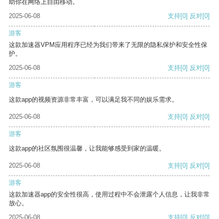
助你在网络上自由移动。
2025-06-08
支持
[0]
反对
[0]
游客
这款加速器VPM应用程序已经为我们带来了无限的隐私保护和安全性保
护。
2025-06-08
支持
[0]
反对
[0]
游客
这款app的视频资源非常丰富，可以满足我不同的娱乐需求。
2025-06-08
支持
[0]
反对
[0]
游客
这款app的社区氛围很温馨，让我能够感受到家的温暖。
2025-06-08
支持
[0]
反对
[0]
游客
这款加速器app的安全性很高，使用过程中不会泄露个人信息，让我非常
放心。
2025-06-08
支持
[0]
反对
[0]