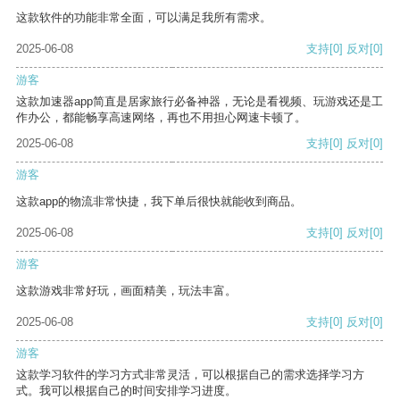
这款软件的功能非常全面，可以满足我所有需求。
2025-06-08
支持
[0]
反对
[0]
游客
这款加速器app简直是居家旅行必备神器，无论是看视频、玩游戏还是工
作办公，都能畅享高速网络，再也不用担心网速卡顿了。
2025-06-08
支持
[0]
反对
[0]
游客
这款app的物流非常快捷，我下单后很快就能收到商品。
2025-06-08
支持
[0]
反对
[0]
游客
这款游戏非常好玩，画面精美，玩法丰富。
2025-06-08
支持
[0]
反对
[0]
游客
这款学习软件的学习方式非常灵活，可以根据自己的需求选择学习方
式。我可以根据自己的时间安排学习进度。