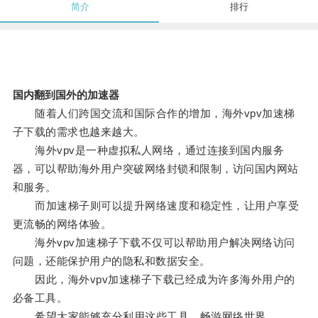
简介
排行
国内翻到国外的加速器
随着人们跨国交流和国际合作的增加，海外vpv加速梯
子下载的需求也越来越大。
海外vpv是一种虚拟私人网络，通过连接到国内服务
器，可以帮助海外用户突破网络封锁和限制，访问国内网站
和服务。
而加速梯子则可以提升网络速度和稳定性，让用户享受
更流畅的网络体验。
海外vpv加速梯子下载不仅可以帮助用户解决网络访问
问题，还能保护用户的隐私和数据安全。
因此，海外vpv加速梯子下载已经成为许多海外用户的
必备工具。
希望大家能够充分利用这些工具，畅游网络世界。