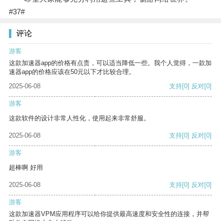
#37#
评论
游客
这款加速器app的价格有点贵，可以适当降低一些。我个人觉得，一款加
速器app的价格应该在50元以下才比较合理。
2025-06-08
支持
[0]
反对
[0]
游客
这款软件的设计非常人性化，使用起来非常舒服。
2025-06-08
支持
[0]
反对
[0]
游客
超棒啊 好用
2025-06-08
支持
[0]
反对
[0]
游客
这款加速器VPM应用程序可以给你提供最高速度和安全性的连接，并帮