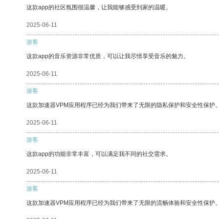
这款app的社区氛围很温馨，让我能够感受到家的温暖。
2025-06-11
游客
这款app的音乐资源非常优质，可以让我尽情享受音乐的魅力。
2025-06-11
游客
这款加速器VPM应用程序已经为我们带来了无限的隐私保护和安全性保护
2025-06-11
游客
这款app的功能非常丰富，可以满足我不同的社交需求。
2025-06-11
游客
这款加速器VPM应用程序已经为我们带来了无限的流畅体验和安全性保护