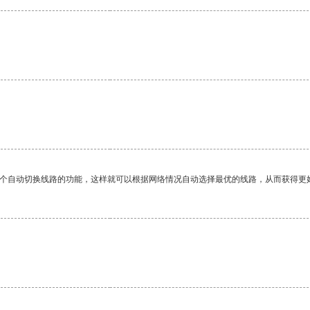
。
一个自动切换线路的功能，这样就可以根据网络情况自动选择最优的线路，从而获得更