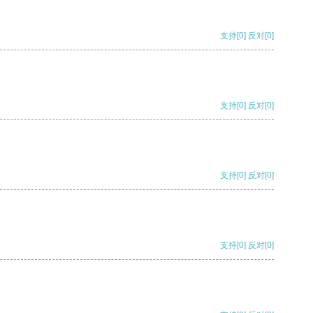
支持
[0]
反对
[0]
支持
[0]
反对
[0]
支持
[0]
反对
[0]
支持
[0]
反对
[0]