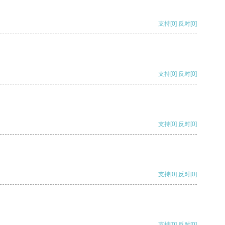
支持
[0]
反对
[0]
支持
[0]
反对
[0]
支持
[0]
反对
[0]
支持
[0]
反对
[0]
支持
[0]
反对
[0]