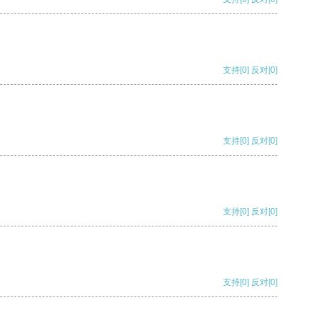
支持
[0]
反对
[0]
支持
[0]
反对
[0]
支持
[0]
反对
[0]
支持
[0]
反对
[0]