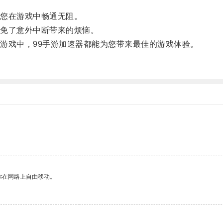
您在游戏中畅通无阻。
免了意外中断带来的烦恼。
戏中，99手游加速器都能为您带来最佳的游戏体验。
你在网络上自由移动。