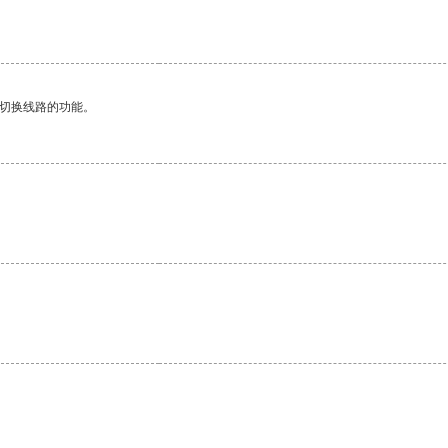
动切换线路的功能。
。