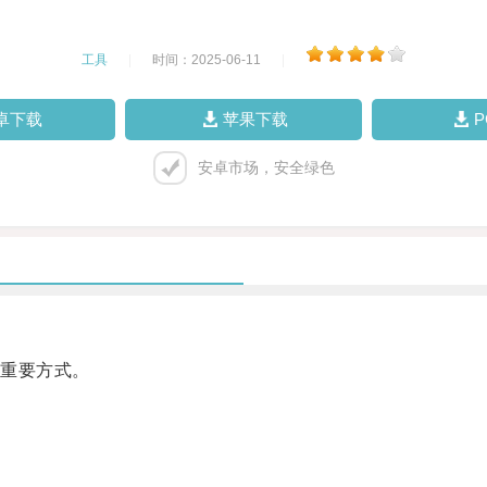
工具
|
时间：2025-06-11
|
卓下载
苹果下载
安卓市场，安全绿色
重要方式。