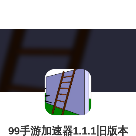
99手游加速器1.1.1旧版本