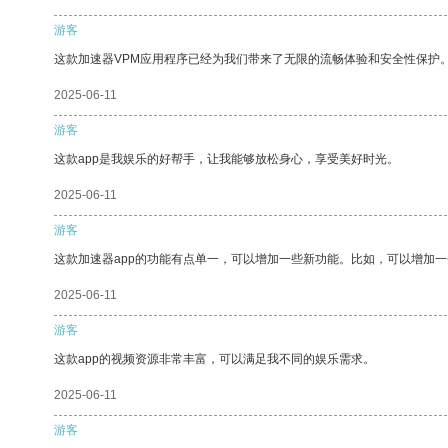
游客
这款加速器VPM应用程序已经为我们带来了无限的流畅体验和安全性保护
2025-06-11
游客
这款app是我娱乐的好帮手，让我能够放松身心，享受美好时光。
2025-06-11
游客
这款加速器app的功能有点单一，可以增加一些新功能。比如，可以增加
2025-06-11
游客
这款app的视频资源非常丰富，可以满足我不同的娱乐需求。
2025-06-11
游客