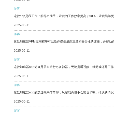
游客
这款app是我工作上的得力助手，让我的工作效率提高了50%，让我能够
2025-06-11
游客
这款加速器VPM应用程序可以给你提供最高速度和安全性的连接，并帮助
2025-06-11
游客
这款加速器app简直是居家旅行必备神器，无论是看视频、玩游戏还是工
2025-06-11
游客
这款加速器app的加速效果非常好，玩游戏再也不会出现卡顿、掉线的情况
2025-06-11
游客