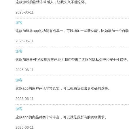
这款游戏的剧情非常感人，让我久久不能忘怀。
2025-06-11
游客
这款加速器app的功能有点单一，可以增加一些新功能，比如增加一个自
2025-06-11
游客
这款加速器VPM应用程序已经为我们带来了无限的隐私保护和安全性保护
2025-06-11
游客
这款app的用户评论非常真实，可以帮助我做出更准确的选择。
2025-06-11
游客
这款app的商品种类非常丰富，可以满足我所有的购物需求。
2025-06-11