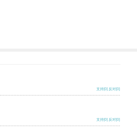
支持
[0]
反对
[0]
支持
[0]
反对
[0]