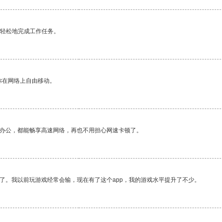
更轻松地完成工作任务。
你在网络上自由移动。
作办公，都能畅享高速网络，再也不用担心网速卡顿了。
了。我以前玩游戏经常会输，现在有了这个app，我的游戏水平提升了不少。