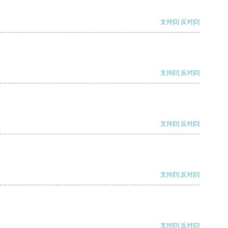
支持
[0]
反对
[0]
支持
[0]
反对
[0]
支持
[0]
反对
[0]
支持
[0]
反对
[0]
支持
[0]
反对
[0]