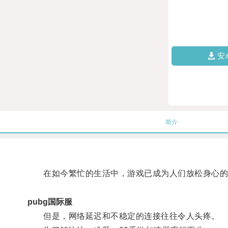
安
简介
在如今繁忙的生活中，游戏已成为人们放松身心的
pubg国际服
但是，网络延迟和不稳定的连接往往令人头疼。