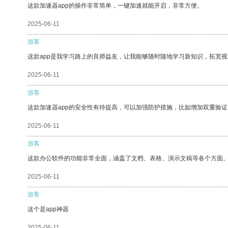
这款加速器app的操作非常简单，一键加速就能开启，非常方便。
2025-06-11
游客
这款app是我学习路上的良师益友，让我能够随时随地学习新知识，拓宽视
2025-06-11
游客
这款加速器app的安全性有待提高，可以加强防护措施，比如增加双重验证
2025-06-11
游客
这款办公软件的功能非常全面，涵盖了文档、表格、演示文稿等各个方面
2025-06-11
游客
这个是app神器
2025-06-11