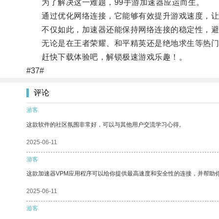
为了解决这一难题，99手游加速器应运而生。
通过优化网络连接，它能够有效提升游戏速度，让
不仅如此，加速器还能保持网络连接的稳定性，避
无论是在王者荣耀、和平精英还是绝地求生等热门游
赶快下载体验吧，解锁极速游戏乐趣！。
#37#
评论
游客
这款软件的社区氛围非常好，可以与其他用户交流学习心得。
2025-06-11
游客
这款加速器VPM应用程序可以给你提供最高速度和安全性的连接，并帮助
2025-06-11
游客