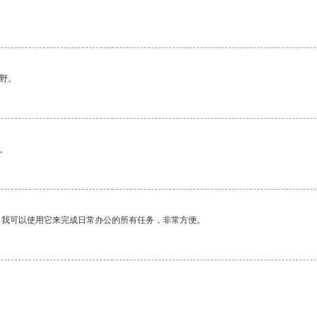
野。
。
。我可以使用它来完成日常办公的所有任务，非常方便。