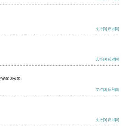
支持
[0]
反对
[0]
支持
[0]
反对
[0]
好的加速效果。
支持
[0]
反对
[0]
支持
[0]
反对
[0]