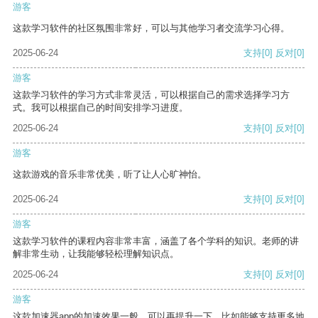
游客
这款学习软件的社区氛围非常好，可以与其他学习者交流学习心得。
2025-06-24
支持
[0]
反对
[0]
游客
这款学习软件的学习方式非常灵活，可以根据自己的需求选择学习方
式。我可以根据自己的时间安排学习进度。
2025-06-24
支持
[0]
反对
[0]
游客
这款游戏的音乐非常优美，听了让人心旷神怡。
2025-06-24
支持
[0]
反对
[0]
游客
这款学习软件的课程内容非常丰富，涵盖了各个学科的知识。老师的讲
解非常生动，让我能够轻松理解知识点。
2025-06-24
支持
[0]
反对
[0]
游客
这款加速器app的加速效果一般，可以再提升一下，比如能够支持更多地