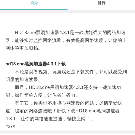
简介
排行
HD18.cne黑洞加速器4.3.1是一款功能强大的网络加速
器，能够实时监控网络流量，有效提高网络速度，让你的上
网体验更加顺畅。
hd18.cne黑洞加速器4.3.1下载
不论是观看视频、玩游戏还是下载文件，都可以感受到
明显的加速效果。
而且，HD18.cne黑洞加速器4.3.1还支持一键加速功
能，操作简单方便，让你省时省力。
有了它，你再也不用担心网速慢的问题，尽情享受快
速、稳定的网络连接吧！赶快下载HD18.cne黑洞加速器
4.3.1，让你的网络速度提速，畅快上网！。
#37#