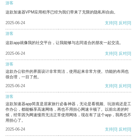
游客
这款加速器VPM应用程序已经为我们带来了无限的隐私和自由。
2025-06-24
支持
[0]
反对
[0]
游客
这款app就像我的社交平台，让我能够与志同道合的朋友一起交流。
2025-06-24
支持
[0]
反对
[0]
游客
这款办公软件的界面设计非常简洁，使用起来非常方便。功能的布局也
很合理，一目了然。
2025-06-24
支持
[0]
反对
[0]
游客
这款加速器app简直是居家旅行必备神器，无论是看视频、玩游戏还是工
作办公，都能畅享高速网络，再也不用担心网速卡顿了。以前出差的时
候，经常因为网速慢而无法正常使用网络，现在有了这个app，我再也不
用担心了。
2025-06-24
支持
[0]
反对
[0]