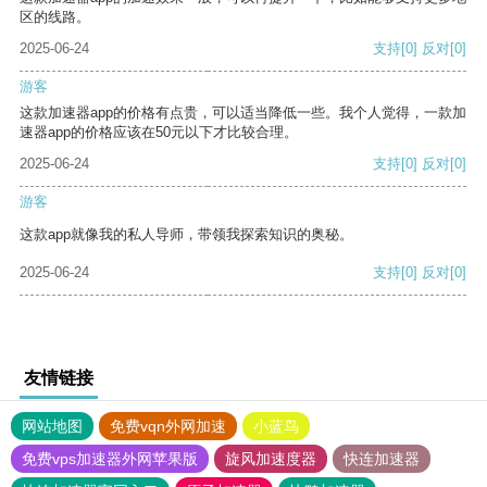
区的线路。
2025-06-24
支持
[0]
反对
[0]
游客
这款加速器app的价格有点贵，可以适当降低一些。我个人觉得，一款加
速器app的价格应该在50元以下才比较合理。
2025-06-24
支持
[0]
反对
[0]
游客
这款app就像我的私人导师，带领我探索知识的奥秘。
2025-06-24
支持
[0]
反对
[0]
友情链接
网站地图
免费vqn外网加速
小蓝鸟
免费vps加速器外网苹果版
旋风加速度器
快连加速器