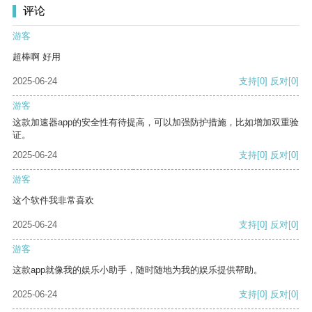
评论
游客
超棒啊 好用
2025-06-24
支持
[0]
反对
[0]
游客
这款加速器app的安全性有待提高，可以加强防护措施，比如增加双重验
证。
2025-06-24
支持
[0]
反对
[0]
游客
这个软件我非常喜欢
2025-06-24
支持
[0]
反对
[0]
游客
这款app就像我的娱乐小助手，随时随地为我的娱乐提供帮助。
2025-06-24
支持
[0]
反对
[0]