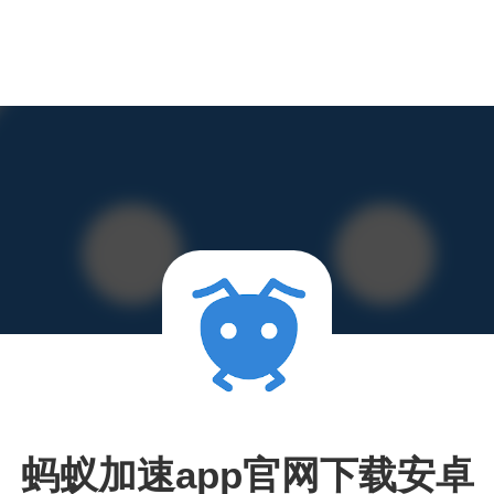
蚂蚁加速app官网下载安卓