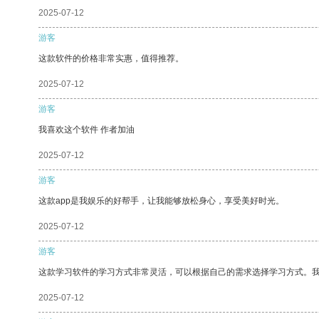
2025-07-12
游客
这款软件的价格非常实惠，值得推荐。
2025-07-12
游客
我喜欢这个软件 作者加油
2025-07-12
游客
这款app是我娱乐的好帮手，让我能够放松身心，享受美好时光。
2025-07-12
游客
这款学习软件的学习方式非常灵活，可以根据自己的需求选择学习方式。
2025-07-12