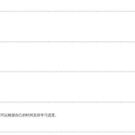
我可以根据自己的时间安排学习进度。