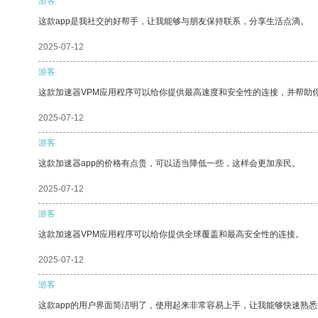
游客
这款app是我社交的好帮手，让我能够与朋友保持联系，分享生活点滴。
2025-07-12
游客
这款加速器VPM应用程序可以给你提供最高速度和安全性的连接，并帮助
2025-07-12
游客
这款加速器app的价格有点贵，可以适当降低一些，这样会更加亲民。
2025-07-12
游客
这款加速器VPM应用程序可以给你提供全球覆盖和最高安全性的连接。
2025-07-12
游客
这款app的用户界面简洁明了，使用起来非常容易上手，让我能够快速熟