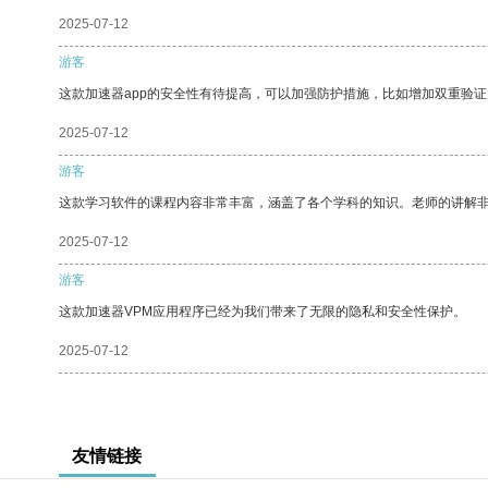
2025-07-12
游客
这款加速器app的安全性有待提高，可以加强防护措施，比如增加双重验证
2025-07-12
游客
这款学习软件的课程内容非常丰富，涵盖了各个学科的知识。老师的讲解
2025-07-12
游客
这款加速器VPM应用程序已经为我们带来了无限的隐私和安全性保护。
2025-07-12
友情链接