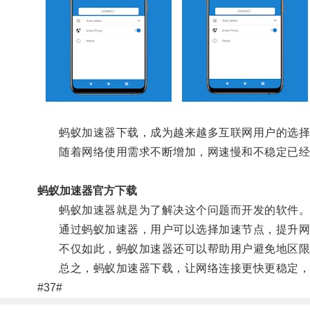
蚂蚁加速器下载，成为越来越多互联网用户的选择
随着网络使用需求不断增加，网速慢和不稳定已经
蚂蚁加速器官方下载
蚂蚁加速器就是为了解决这个问题而开发的软件
通过蚂蚁加速器，用户可以选择加速节点，提升网
不仅如此，蚂蚁加速器还可以帮助用户避免地区限
总之，蚂蚁加速器下载，让网络连接更快更稳定，
#37#