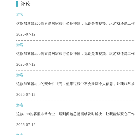
评论
游客
这款加速器app简直是居家旅行必备神器，无论是看视频、玩游戏还是工
2025-07-12
游客
这款加速器app简直是居家旅行必备神器，无论是看视频、玩游戏还是工
2025-07-12
游客
这款加速器app的安全性很高，使用过程中不会泄露个人信息，让我非常放
2025-07-12
游客
这款app的客服非常专业，遇到问题总是能够及时解决，让我能够安心工作
2025-07-12