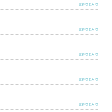
支持
[0]
反对
[0]
支持
[0]
反对
[0]
支持
[0]
反对
[0]
支持
[0]
反对
[0]
支持
[0]
反对
[0]