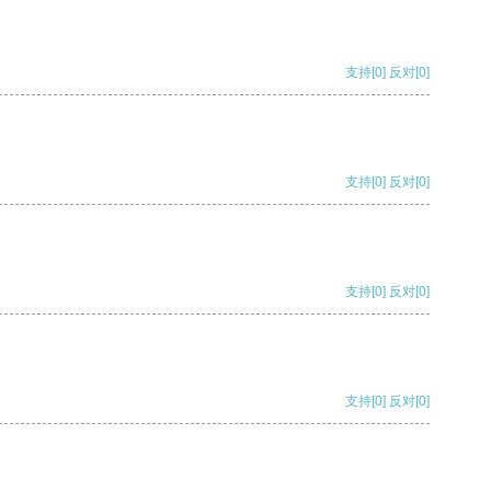
支持
[0]
反对
[0]
支持
[0]
反对
[0]
支持
[0]
反对
[0]
支持
[0]
反对
[0]