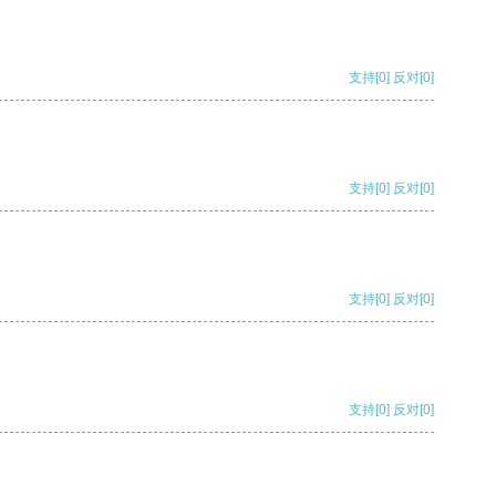
支持
[0]
反对
[0]
支持
[0]
反对
[0]
支持
[0]
反对
[0]
支持
[0]
反对
[0]