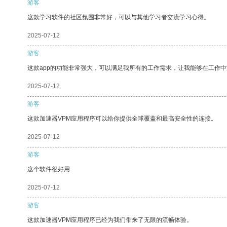
游客
这款学习软件的社区氛围非常好，可以与其他学习者交流学习心得。
2025-07-12
游客
这款app的功能非常强大，可以满足我所有的工作需求，让我能够在工作
2025-07-12
游客
这款加速器VPM应用程序可以给你提供全球覆盖和最高安全性的连接。
2025-07-12
游客
这个软件很好用
2025-07-12
游客
这款加速器VPM应用程序已经为我们带来了无限的流畅体验。