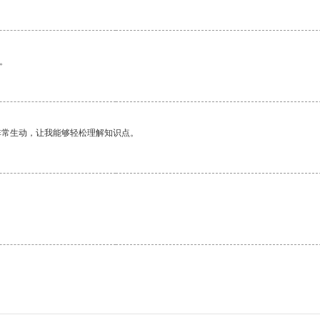
。
非常生动，让我能够轻松理解知识点。