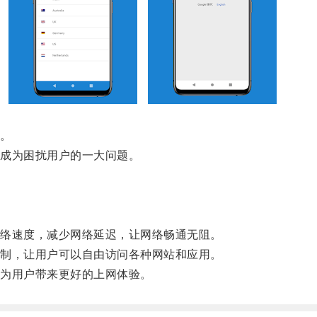
。
成为困扰用户的一大问题。
。
络速度，减少网络延迟，让网络畅通无阻。
制，让用户可以自由访问各种网站和应用。
为用户带来更好的上网体验。