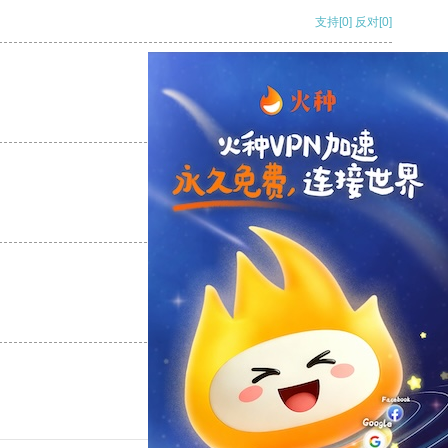
支持
[0]
反对
[0]
支持
[0]
反对
[0]
支持
[0]
反对
[0]
支持
[0]
反对
[0]