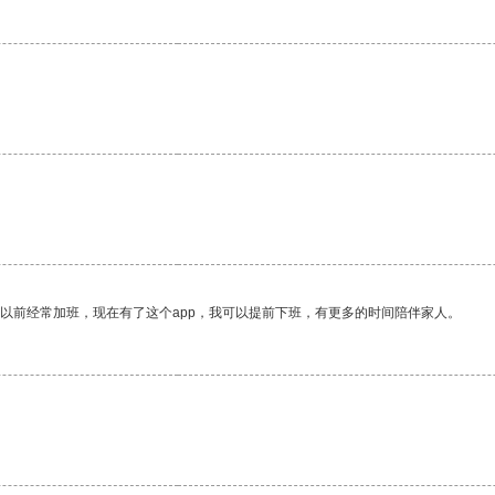
我以前经常加班，现在有了这个app，我可以提前下班，有更多的时间陪伴家人。