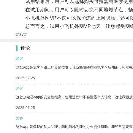
试用结束后，用户可以选择购买付费套餐继续使用
在试用期间，用户可以随时切换不同地域节点，畅
小飞机外网VP不仅可以保护您的上网隐私，还可以
总而言之，试用小飞机外网VP七天，让您感受网络
#37#
评论
游客
这款app是我学习路上的良师益友，让我能够随时随地学习新知识，拓宽视
2025-07-25
游客
这款加速器app的安全性很高，使用过程中不会泄露个人信息，这让我很
2025-07-25
游客
这款app就像我的私人助理，随时随地为我的办公提供帮助。我经常需要查