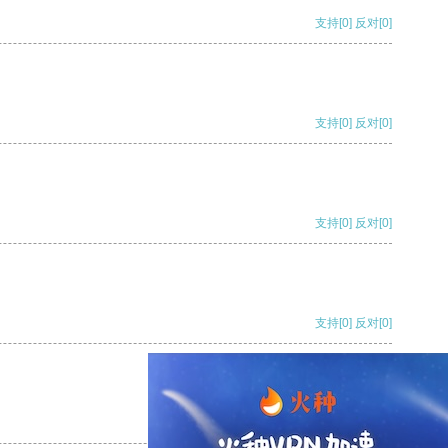
支持
[0]
反对
[0]
支持
[0]
反对
[0]
支持
[0]
反对
[0]
支持
[0]
反对
[0]
支持
[0]
反对
[0]