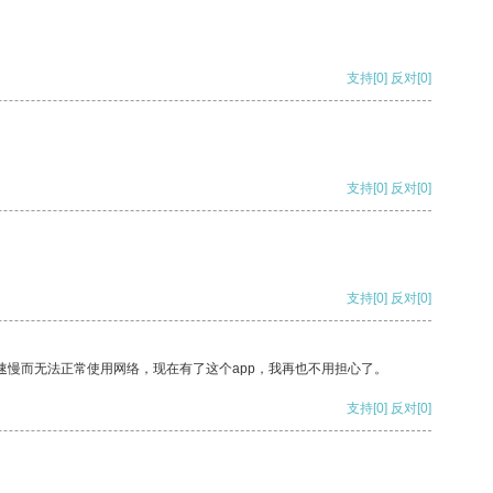
支持
[0]
反对
[0]
支持
[0]
反对
[0]
支持
[0]
反对
[0]
速慢而无法正常使用网络，现在有了这个app，我再也不用担心了。
支持
[0]
反对
[0]