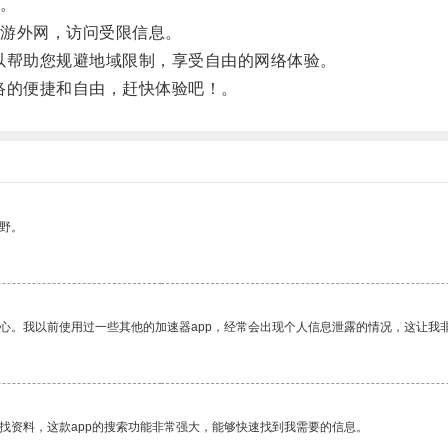
。
游外网，访问受限信息。
帮助您规避地域限制，享受自由的网络体验。
的便捷和自由，赶快体验吧！。
野。
放心。我以前使用过一些其他的加速器app，经常会出现个人信息泄露的情况，这让我
找资料，这款app的搜索功能非常强大，能够快速找到我需要的信息。