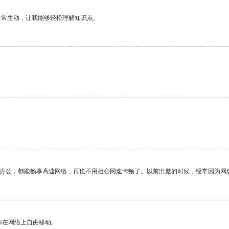
非常生动，让我能够轻松理解知识点。
作办公，都能畅享高速网络，再也不用担心网速卡顿了。以前出差的时候，经常因为网
你在网络上自由移动。