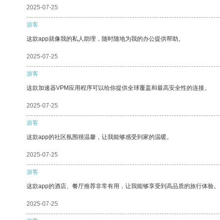
2025-07-25
游客
这款app就像我的私人助理，随时随地为我的办公提供帮助。
2025-07-25
游客
这款加速器VPM应用程序可以给你提供全球覆盖和最高安全性的连接。
2025-07-25
游客
这款app的社区氛围很温馨，让我能够感受到家的温暖。
2025-07-25
游客
这款app的酒店、餐厅推荐非常有用，让我能够享受到高品质的旅行体验。
2025-07-25