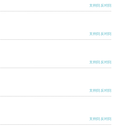
支持
[0]
反对
[0]
支持
[0]
反对
[0]
支持
[0]
反对
[0]
支持
[0]
反对
[0]
支持
[0]
反对
[0]