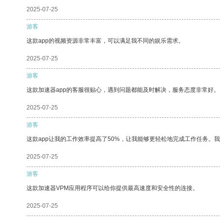
2025-07-25
游客
这款app的视频资源非常丰富，可以满足我不同的娱乐需求。
2025-07-25
游客
这款加速器app的客服很贴心，遇到问题都能及时解决，服务态度非常好。
2025-07-25
游客
这款app让我的工作效率提高了50%，让我能够更轻松地完成工作任务。
2025-07-25
游客
这款加速器VPM应用程序可以给你提供最高速度和安全性的连接。
2025-07-25