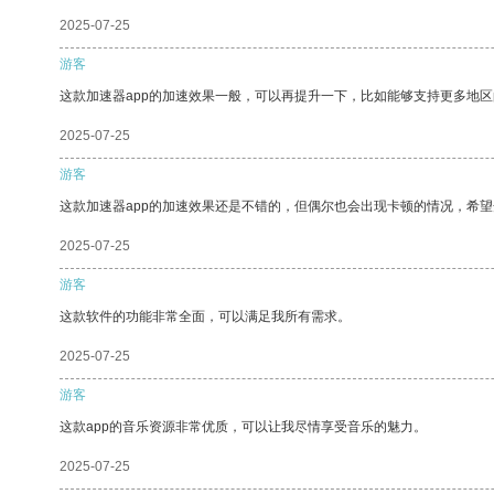
2025-07-25
游客
这款加速器app的加速效果一般，可以再提升一下，比如能够支持更多地
2025-07-25
游客
这款加速器app的加速效果还是不错的，但偶尔也会出现卡顿的情况，希
2025-07-25
游客
这款软件的功能非常全面，可以满足我所有需求。
2025-07-25
游客
这款app的音乐资源非常优质，可以让我尽情享受音乐的魅力。
2025-07-25