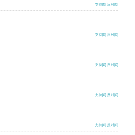
支持
[0]
反对
[0]
支持
[0]
反对
[0]
支持
[0]
反对
[0]
支持
[0]
反对
[0]
支持
[0]
反对
[0]