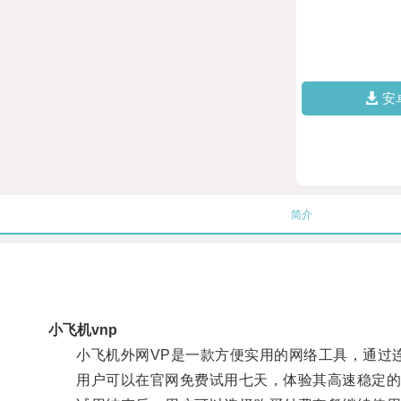
安
简介
小飞机vnp
小飞机外网VP是一款方便实用的网络工具，通过连
用户可以在官网免费试用七天，体验其高速稳定的