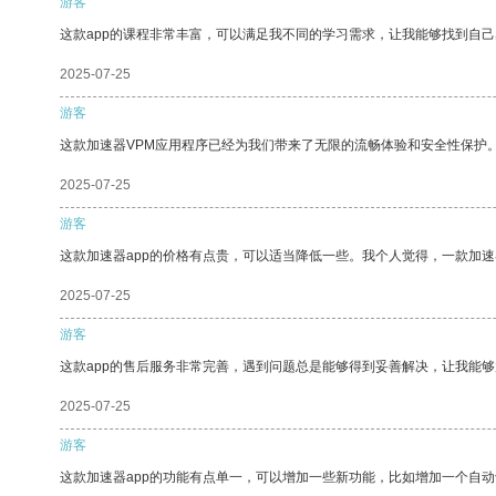
游客
这款app的课程非常丰富，可以满足我不同的学习需求，让我能够找到自
2025-07-25
游客
这款加速器VPM应用程序已经为我们带来了无限的流畅体验和安全性保护
2025-07-25
游客
这款加速器app的价格有点贵，可以适当降低一些。我个人觉得，一款加速
2025-07-25
游客
这款app的售后服务非常完善，遇到问题总是能够得到妥善解决，让我能
2025-07-25
游客
这款加速器app的功能有点单一，可以增加一些新功能，比如增加一个自