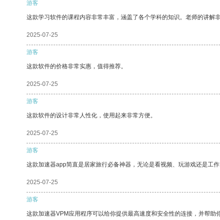
游客
这款学习软件的课程内容非常丰富，涵盖了各个学科的知识。老师的讲解
2025-07-25
游客
这款软件的价格非常实惠，值得推荐。
2025-07-25
游客
这款软件的设计非常人性化，使用起来非常方便。
2025-07-25
游客
这款加速器app简直是居家旅行必备神器，无论是看视频、玩游戏还是工
2025-07-25
游客
这款加速器VPM应用程序可以给你提供最高速度和安全性的连接，并帮助