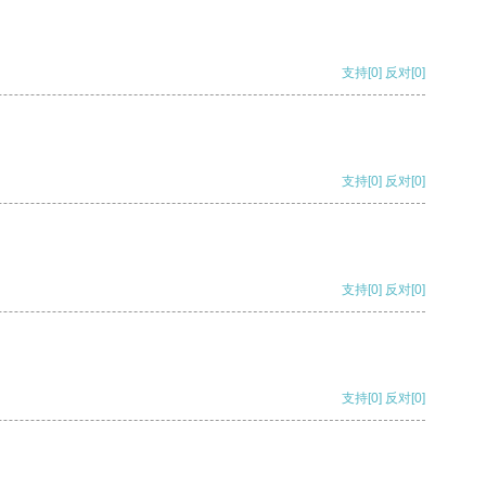
支持
[0]
反对
[0]
支持
[0]
反对
[0]
支持
[0]
反对
[0]
支持
[0]
反对
[0]