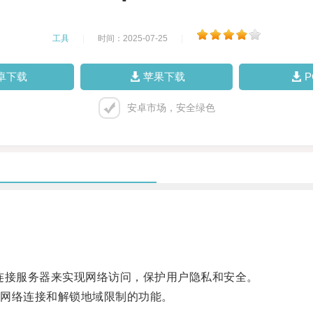
工具
|
时间：2025-07-25
|
卓下载
苹果下载
安卓市场，安全绿色
接服务器来实现网络访问，保护用户隐私和安全。
网络连接和解锁地域限制的功能。