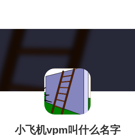
小飞机vpm叫什么名字