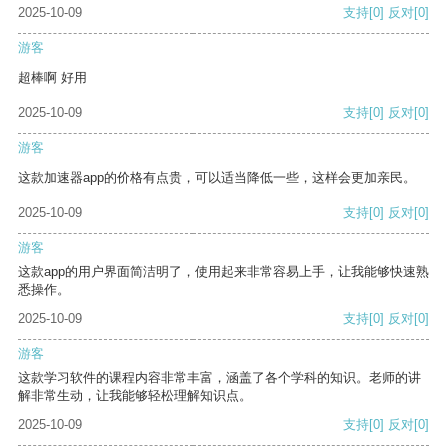
2025-10-09
支持
[0]
反对
[0]
游客
超棒啊 好用
2025-10-09
支持
[0]
反对
[0]
游客
这款加速器app的价格有点贵，可以适当降低一些，这样会更加亲民。
2025-10-09
支持
[0]
反对
[0]
游客
这款app的用户界面简洁明了，使用起来非常容易上手，让我能够快速熟
悉操作。
2025-10-09
支持
[0]
反对
[0]
游客
这款学习软件的课程内容非常丰富，涵盖了各个学科的知识。老师的讲
解非常生动，让我能够轻松理解知识点。
2025-10-09
支持
[0]
反对
[0]