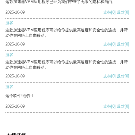
这款加速器VPM应用程序已经为我们带来了无限的隐私和自由。
2025-10-09
支持
[0]
反对
[0]
游客
这款加速器VPM应用程序可以给你提供最高速度和安全性的连接，并帮
助你在网络上自由移动。
2025-10-09
支持
[0]
反对
[0]
游客
这款加速器VPM应用程序可以给你提供最高速度和安全性的连接，并帮
助你在网络上自由移动。
2025-10-09
支持
[0]
反对
[0]
游客
这个软件很好用
2025-10-09
支持
[0]
反对
[0]