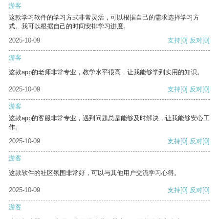
游客
这款学习软件的学习方式非常灵活，可以根据自己的需求选择学习方
式。我可以根据自己的时间安排学习进度。
2025-10-09
支持
[0]
反对
[0]
游客
这款app的老师非常专业，教学水平很高，让我能够学到实用的知识。
2025-10-09
支持
[0]
反对
[0]
游客
这款app的客服非常专业，遇到问题总是能够及时解决，让我能够安心工
作。
2025-10-09
支持
[0]
反对
[0]
游客
这款软件的社区氛围非常好，可以与其他用户交流学习心得。
2025-10-09
支持
[0]
反对
[0]
游客