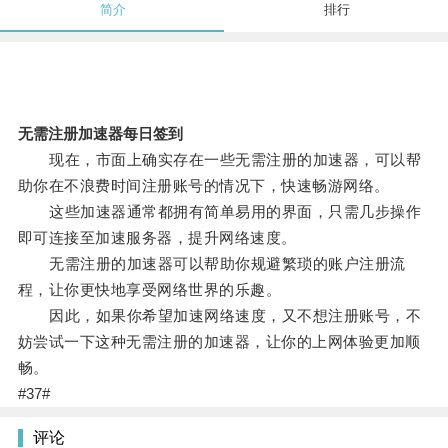
简介
排行
无需注册加速器每日签到
现在，市面上确实存在一些无需注册的加速器，可以帮
助你在不浪费时间注册账号的情况下，快速畅游网络。
这些加速器通常都拥有简单易用的界面，只需几步操作
即可连接至加速服务器，提升网络速度。
无需注册的加速器可以帮助你规避繁琐的账户注册流
程，让你更快地享受网络世界的乐趣。
因此，如果你希望加速网络速度，又不想注册账号，不
妨尝试一下这种无需注册的加速器，让你的上网体验更加顺
畅。
#37#
评论