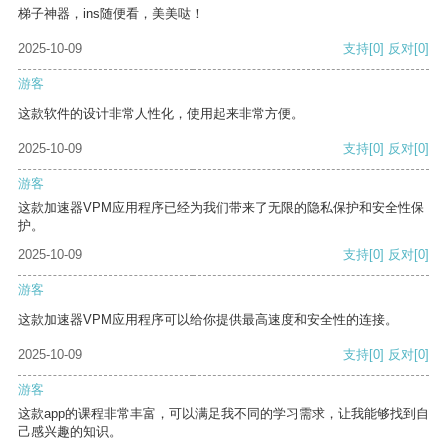
梯子神器，ins随便看，美美哒！
2025-10-09
支持
[0]
反对
[0]
游客
这款软件的设计非常人性化，使用起来非常方便。
2025-10-09
支持
[0]
反对
[0]
游客
这款加速器VPM应用程序已经为我们带来了无限的隐私保护和安全性保
护。
2025-10-09
支持
[0]
反对
[0]
游客
这款加速器VPM应用程序可以给你提供最高速度和安全性的连接。
2025-10-09
支持
[0]
反对
[0]
游客
这款app的课程非常丰富，可以满足我不同的学习需求，让我能够找到自
己感兴趣的知识。