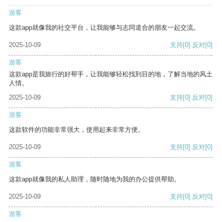
游客
这款app就像我的社交平台，让我能够与志同道合的朋友一起交流。
2025-10-09
支持
[0]
反对
[0]
游客
这款app是我旅行的好帮手，让我能够轻松找到目的地，了解当地的风土
人情。
2025-10-09
支持
[0]
反对
[0]
游客
这款软件的功能非常强大，使用起来非常方便。
2025-10-09
支持
[0]
反对
[0]
游客
这款app就像我的私人助理，随时随地为我的办公提供帮助。
2025-10-09
支持
[0]
反对
[0]
游客